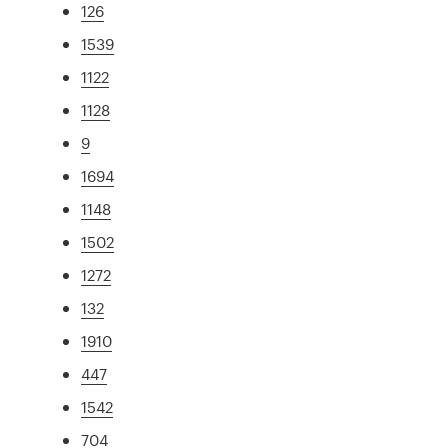
126
1539
1122
1128
9
1694
1148
1502
1272
132
1910
447
1542
704