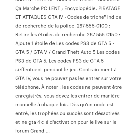
Ça Marche PC LENT ; Encyclopédie. PIRATAGE
ET ATTAQUES GTA IV - Codes de triche" Indice
de recherche de la police. 267-555-0100 :
Retire les étoiles de recherche 267-555-0150 :
Ajoute 1 étoile de Les codes PS3 de GTA 5 -
GTA 5 / GTA V / Grand Theft Auto 5 Les codes
PS3 de GTA 5. Les codes PS3 de GTA 5
s'effectuent pendant le jeu. Contrairement à
GTA IV, vous ne pouvez pas les entrer sur votre
téléphone. À noter : les codes ne peuvent être
enregistrés, vous devez les entrer de manière
manuelle à chaque fois. Dès qu'un code est
entré, les trophées ou succès sont désactivés
et ne gta 4 clé d'activation pour le live sur le
forum Grand ...