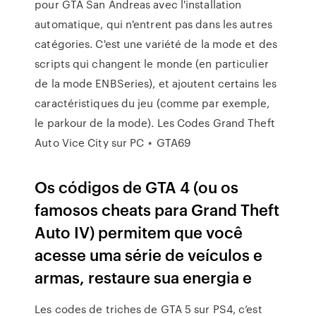
pour GTA San Andreas avec l'installation
automatique, qui n'entrent pas dans les autres
catégories. C'est une variété de la mode et des
scripts qui changent le monde (en particulier
de la mode ENBSeries), et ajoutent certains les
caractéristiques du jeu (comme par exemple,
le parkour de la mode). Les Codes Grand Theft
Auto Vice City sur PC ⋆ GTA69
Os códigos de GTA 4 (ou os
famosos cheats para Grand Theft
Auto IV) permitem que você
acesse uma série de veículos e
armas, restaure sua energia e
Les codes de triches de GTA 5 sur PS4, c’est