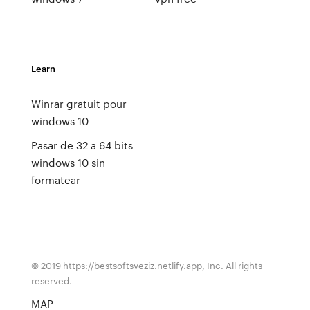
Learn
Winrar gratuit pour
windows 10
Pasar de 32 a 64 bits
windows 10 sin
formatear
© 2019 https://bestsoftsveziz.netlify.app, Inc. All rights
reserved.
MAP