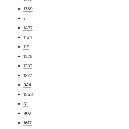
1759
7
1437
1134
119
1378
1232
1227
944
1553
31
902
1617