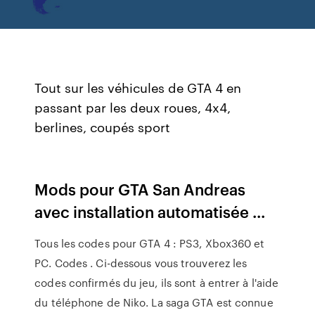
Tout sur les véhicules de GTA 4 en
passant par les deux roues, 4x4,
berlines, coupés sport
Mods pour GTA San Andreas
avec installation automatisée ...
Tous les codes pour GTA 4 : PS3, Xbox360 et
PC. Codes . Ci-dessous vous trouverez les
codes confirmés du jeu, ils sont à entrer à l'aide
du téléphone de Niko. La saga GTA est connue