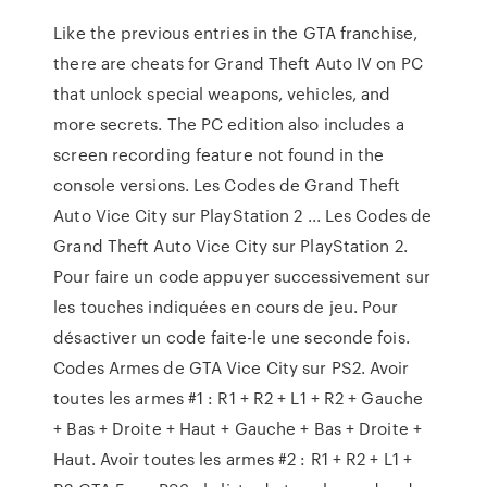
Like the previous entries in the GTA franchise,
there are cheats for Grand Theft Auto IV on PC
that unlock special weapons, vehicles, and
more secrets. The PC edition also includes a
screen recording feature not found in the
console versions. Les Codes de Grand Theft
Auto Vice City sur PlayStation 2 ... Les Codes de
Grand Theft Auto Vice City sur PlayStation 2.
Pour faire un code appuyer successivement sur
les touches indiquées en cours de jeu. Pour
désactiver un code faite-le une seconde fois.
Codes Armes de GTA Vice City sur PS2. Avoir
toutes les armes #1 : R1 + R2 + L1 + R2 + Gauche
+ Bas + Droite + Haut + Gauche + Bas + Droite +
Haut. Avoir toutes les armes #2 : R1 + R2 + L1 +