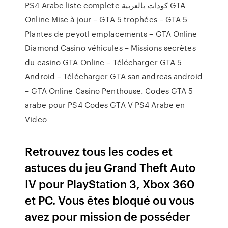
PS4 Arabe liste complete كودات بالعربية GTA
Online Mise à jour – GTA 5 trophées – GTA 5
Plantes de peyotl emplacements – GTA Online
Diamond Casino véhicules – Missions secrètes
du casino GTA Online – Télécharger GTA 5
Android – Télécharger GTA san andreas android
– GTA Online Casino Penthouse. Codes GTA 5
arabe pour PS4 Codes GTA V PS4 Arabe en
Video
Retrouvez tous les codes et
astuces du jeu Grand Theft Auto
IV pour PlayStation 3, Xbox 360
et PC. Vous êtes bloqué ou vous
avez pour mission de posséder