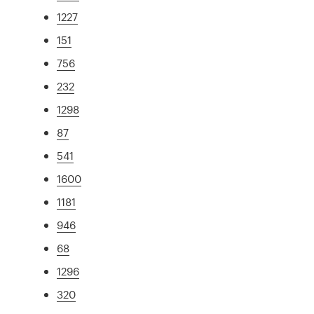
1227
151
756
232
1298
87
541
1600
1181
946
68
1296
320