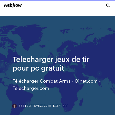
Telecharger jeux de tir
pour pc gratuit
Télécharger Combat Arms - 01net.com -
Telecharger.com
BESTSOFTSVEZIZ.NETLIFY.APP