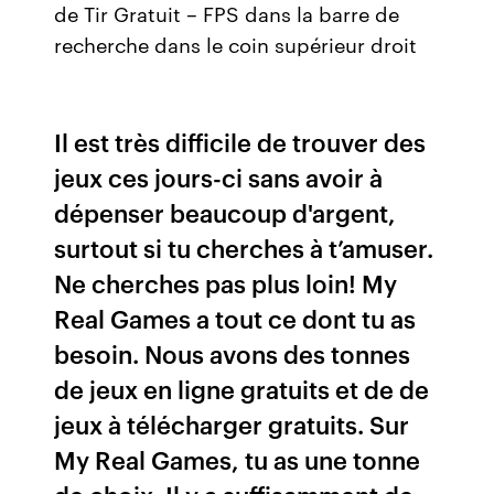
de Tir Gratuit – FPS dans la barre de
recherche dans le coin supérieur droit
Il est très difficile de trouver des
jeux ces jours-ci sans avoir à
dépenser beaucoup d'argent,
surtout si tu cherches à t’amuser.
Ne cherches pas plus loin! My
Real Games a tout ce dont tu as
besoin. Nous avons des tonnes
de jeux en ligne gratuits et de de
jeux à télécharger gratuits. Sur
My Real Games, tu as une tonne