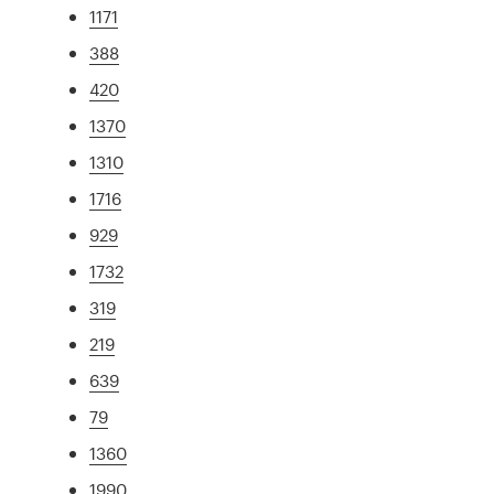
1171
388
420
1370
1310
1716
929
1732
319
219
639
79
1360
1990