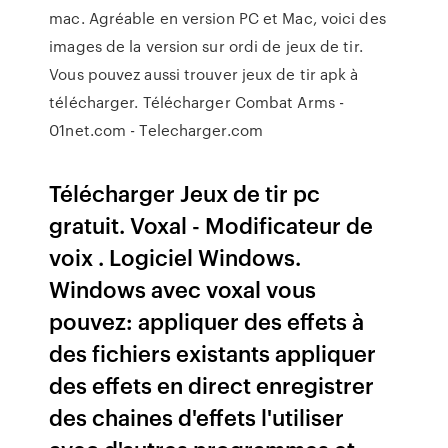
mac. Agréable en version PC et Mac, voici des
images de la version sur ordi de jeux de tir.
Vous pouvez aussi trouver jeux de tir apk à
télécharger. Télécharger Combat Arms -
01net.com - Telecharger.com
Télécharger Jeux de tir pc
gratuit. Voxal - Modificateur de
voix . Logiciel Windows.
Windows avec voxal vous
pouvez: appliquer des effets à
des fichiers existants appliquer
des effets en direct enregistrer
des chaines d'effets l'utiliser