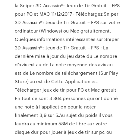
la Sniper 3D Assassin®: Jeux de Tir Gratuit – FPS
pour PC et MAC 11/12/2017 · Téléchargez Sniper
3D Assassin®: Jeux de Tir Gratuit – FPS sur votre
ordinateur (Windows) ou Mac gratuitement.
Quelques informations intéressantes sur Sniper
3D Assassin®: Jeux de Tir Gratuit – FPS : La
dernière mise à jour du jeu date du Le nombre
d’avis est au de La note moyenne des avis au
est de Le nombre de téléchargement (Sur Play
Store) au est de Cette Application est
Télécharger jeux de tir pour PC et Mac gratuit
En tout ce sont 3 364 personnes qui ont donné
une note à l’application pour la noter
finalement 3,9 sur 5.Au sujet du poids il vous
faudra au minimum 58M de libre sur votre
disque dur pour jouer à jeux de tir sur pc ou