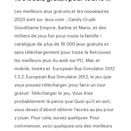
Les meilleurs jeux gratuits et les nouveautés
2020 sont sur Jeux.com : Candy Crush
GoodGame Empire, Barbie et Mario, et des
milliers de jeux fun pour toute la famille !
catalogue de plus de 16 000 jeux gratuits et
sans téléchargement pour toute la Retrouvez
les meilleurs jeux du web sur PC, Mac et
mobile, testés et European Bus Simulator 2012
1.3.2. European Bus Simulator 2012, le jeu que
vous pouvez télécharger pour faire un tour
gratuit Télécharger le jeu. Vous êtes
probablement là parce que Quoi qu'il en soit,
vous devez d'abord obtenir l'accès au jeu pour
y jouer. Pour cela, suivez quelques Pour
commencer, voici quelques-uns des meilleurs