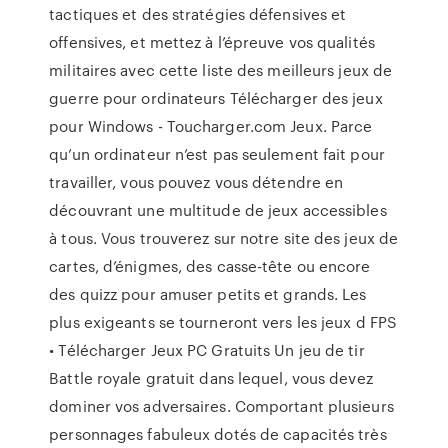
tactiques et des stratégies défensives et
offensives, et mettez à l’épreuve vos qualités
militaires avec cette liste des meilleurs jeux de
guerre pour ordinateurs Télécharger des jeux
pour Windows - Toucharger.com Jeux. Parce
qu’un ordinateur n’est pas seulement fait pour
travailler, vous pouvez vous détendre en
découvrant une multitude de jeux accessibles
à tous. Vous trouverez sur notre site des jeux de
cartes, d’énigmes, des casse-tête ou encore
des quizz pour amuser petits et grands. Les
plus exigeants se tourneront vers les jeux d FPS
• Télécharger Jeux PC Gratuits Un jeu de tir
Battle royale gratuit dans lequel, vous devez
dominer vos adversaires. Comportant plusieurs
personnages fabuleux dotés de capacités très