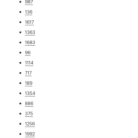
987
136
1617
1363
1683
96
1114
717
189
1354
886
375
1256
1992