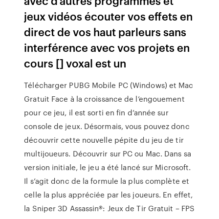
avec d'autres programmes et
jeux vidéos écouter vos effets en
direct de vos haut parleurs sans
interférence avec vos projets en
cours [] voxal est un
Télécharger PUBG Mobile PC (Windows) et Mac
Gratuit Face à la croissance de l’engouement
pour ce jeu, il est sorti en fin d’année sur
console de jeux. Désormais, vous pouvez donc
découvrir cette nouvelle pépite du jeu de tir
multijoueurs. Découvrir sur PC ou Mac. Dans sa
version initiale, le jeu a été lancé sur Microsoft.
Il s’agit donc de la formule la plus complète et
celle la plus appréciée par les joueurs. En effet,
la Sniper 3D Assassin®: Jeux de Tir Gratuit – FPS