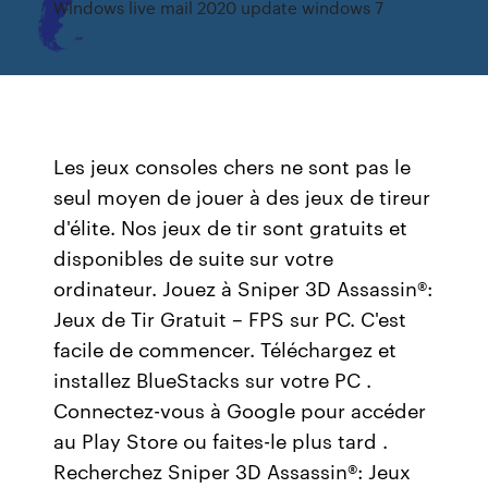
Windows live mail 2020 update windows 7
Les jeux consoles chers ne sont pas le
seul moyen de jouer à des jeux de tireur
d'élite. Nos jeux de tir sont gratuits et
disponibles de suite sur votre
ordinateur. Jouez à Sniper 3D Assassin®:
Jeux de Tir Gratuit – FPS sur PC. C'est
facile de commencer. Téléchargez et
installez BlueStacks sur votre PC .
Connectez-vous à Google pour accéder
au Play Store ou faites-le plus tard .
Recherchez Sniper 3D Assassin®: Jeux