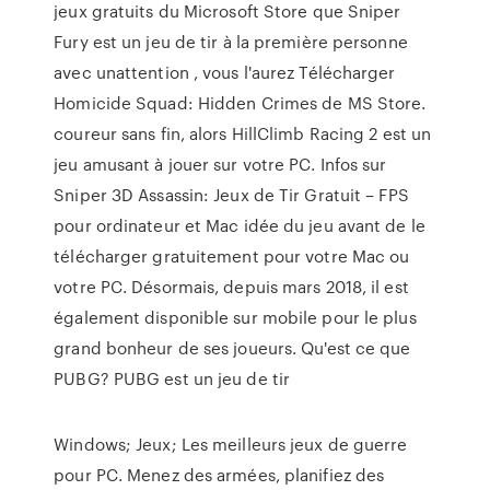
jeux gratuits du Microsoft Store que Sniper
Fury est un jeu de tir à la première personne
avec unattention , vous l'aurez Télécharger
Homicide Squad: Hidden Crimes de MS Store.
coureur sans fin, alors HillClimb Racing 2 est un
jeu amusant à jouer sur votre PC. Infos sur
Sniper 3D Assassin: Jeux de Tir Gratuit – FPS
pour ordinateur et Mac idée du jeu avant de le
télécharger gratuitement pour votre Mac ou
votre PC. Désormais, depuis mars 2018, il est
également disponible sur mobile pour le plus
grand bonheur de ses joueurs. Qu'est ce que
PUBG? PUBG est un jeu de tir
Windows; Jeux; Les meilleurs jeux de guerre
pour PC. Menez des armées, planifiez des