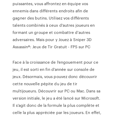
puissantes, vous affrontez en équipe vos
ennemis dans différents endroits afin de
gagner des butins. Utilisez vos différents
talents combinés à ceux d’autres joueurs en
formant un groupe et combattre d’autres
adversaires. Mais pour y Jouez à Sniper 3D
Assassin®: Jeux de Tir Gratuit - FPS sur PC
Face à la croissance de l’engouement pour ce
jeu, il est sorti en fin d’année sur console de
jeux. Désormais, vous pouvez donc découvrir
cette nouvelle pépite du jeu de tir
multijoueurs. Découvrir sur PC ou Mac. Dans sa
version initiale, le jeu a été lancé sur Microsoft.
Il s’agit donc de la formule la plus complète et
celle la plus appréciée par les joueurs. En effet,