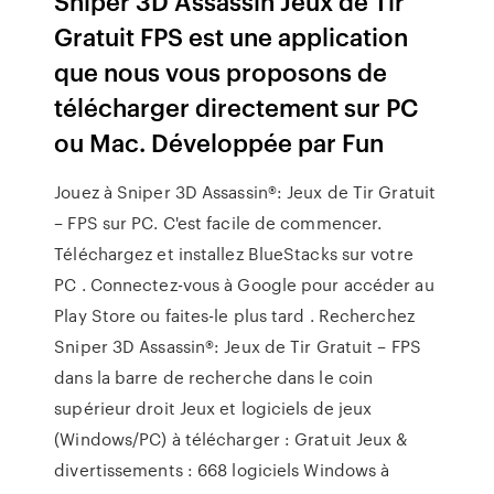
Sniper 3D Assassin Jeux de Tir
Gratuit FPS est une application
que nous vous proposons de
télécharger directement sur PC
ou Mac. Développée par Fun
Jouez à Sniper 3D Assassin®: Jeux de Tir Gratuit
– FPS sur PC. C'est facile de commencer.
Téléchargez et installez BlueStacks sur votre
PC . Connectez-vous à Google pour accéder au
Play Store ou faites-le plus tard . Recherchez
Sniper 3D Assassin®: Jeux de Tir Gratuit – FPS
dans la barre de recherche dans le coin
supérieur droit Jeux et logiciels de jeux
(Windows/PC) à télécharger : Gratuit Jeux &
divertissements : 668 logiciels Windows à