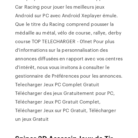
Car Racing pour jouer les meilleurs jeux
Android sur PC avec Android Xeplayer émule.
Que le titre du Racing comprend pousser la
médaille au métal, vélo de course, rallye, derby
course TOP TELECHARGER - 01net Pour plus
d'informations sur la personnalisation des
annonces diffusées en rapport avec vos centres
d'intérêt, nous vous invitons à consulter le
gestionnaire de Préférences pour les annonces.
Telecharger Jeux PC Complet Gratuit
Télécharger des jeux Gratuitement pour PC,
Télécharger Jeux PC Gratuit Complet,
Télécharger Jeux sur PC Gratuit, Télécharger
un jeux Gratuit