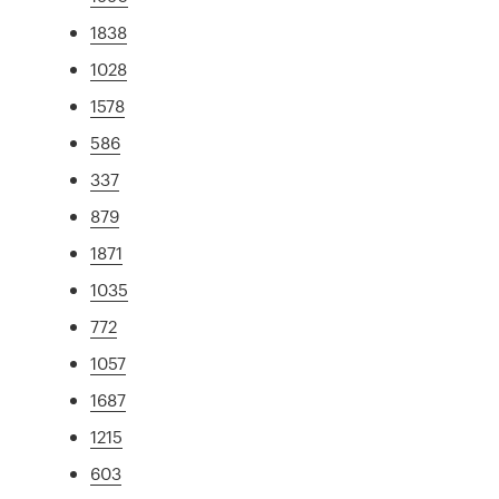
1838
1028
1578
586
337
879
1871
1035
772
1057
1687
1215
603