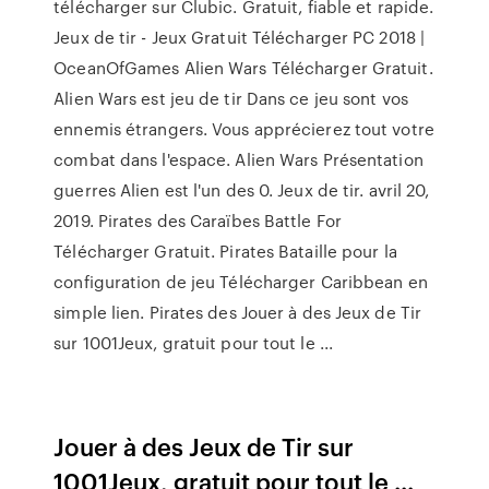
télécharger sur Clubic. Gratuit, fiable et rapide.
Jeux de tir - Jeux Gratuit Télécharger PC 2018 |
OceanOfGames Alien Wars Télécharger Gratuit.
Alien Wars est jeu de tir Dans ce jeu sont vos
ennemis étrangers. Vous apprécierez tout votre
combat dans l'espace. Alien Wars Présentation
guerres Alien est l'un des 0. Jeux de tir. avril 20,
2019. Pirates des Caraïbes Battle For
Télécharger Gratuit. Pirates Bataille pour la
configuration de jeu Télécharger Caribbean en
simple lien. Pirates des Jouer à des Jeux de Tir
sur 1001Jeux, gratuit pour tout le ...
Jouer à des Jeux de Tir sur
1001Jeux, gratuit pour tout le ...