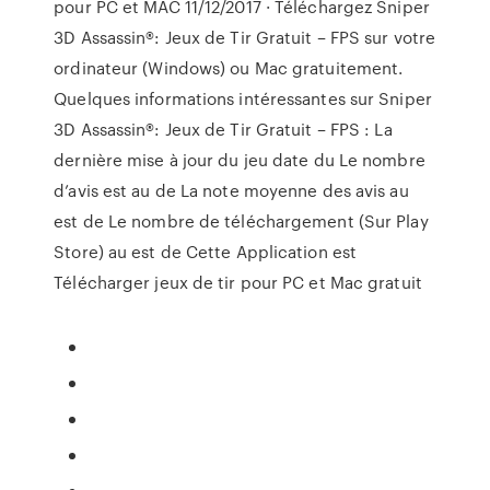
pour PC et MAC 11/12/2017 · Téléchargez Sniper
3D Assassin®: Jeux de Tir Gratuit – FPS sur votre
ordinateur (Windows) ou Mac gratuitement.
Quelques informations intéressantes sur Sniper
3D Assassin®: Jeux de Tir Gratuit – FPS : La
dernière mise à jour du jeu date du Le nombre
d’avis est au de La note moyenne des avis au
est de Le nombre de téléchargement (Sur Play
Store) au est de Cette Application est
Télécharger jeux de tir pour PC et Mac gratuit