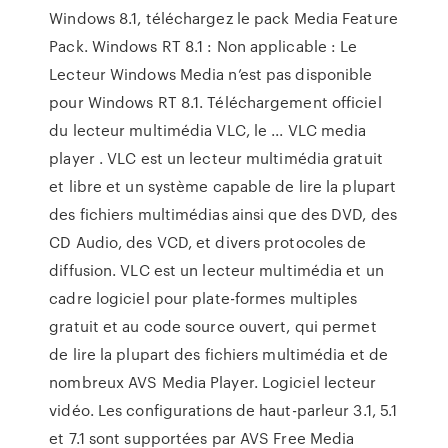
Windows 8.1, téléchargez le pack Media Feature
Pack. Windows RT 8.1 : Non applicable : Le
Lecteur Windows Media n’est pas disponible
pour Windows RT 8.1. Téléchargement officiel
du lecteur multimédia VLC, le ... VLC media
player . VLC est un lecteur multimédia gratuit
et libre et un système capable de lire la plupart
des fichiers multimédias ainsi que des DVD, des
CD Audio, des VCD, et divers protocoles de
diffusion. VLC est un lecteur multimédia et un
cadre logiciel pour plate-formes multiples
gratuit et au code source ouvert, qui permet
de lire la plupart des fichiers multimédia et de
nombreux AVS Media Player. Logiciel lecteur
vidéo. Les configurations de haut-parleur 3.1, 5.1
et 7.1 sont supportées par AVS Free Media