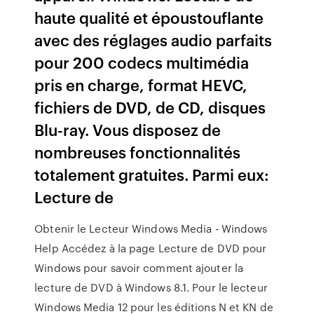
haute qualité et époustouflante
avec des réglages audio parfaits
pour 200 codecs multimédia
pris en charge, format HEVC,
fichiers de DVD, de CD, disques
Blu-ray. Vous disposez de
nombreuses fonctionnalités
totalement gratuites. Parmi eux: ️
Lecture de
Obtenir le Lecteur Windows Media - Windows
Help Accédez à la page Lecture de DVD pour
Windows pour savoir comment ajouter la
lecture de DVD à Windows 8.1. Pour le lecteur
Windows Media 12 pour les éditions N et KN de