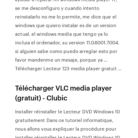
se me desconfiguro y cuando intento
reinstalarlo no me lo permite, me dice que el
windows que quiero instalar es de un version
actual. el windows media que tengo ya lo
incluia el ordenador, su version 11.0.6001.7004.
si alguien sabe como puedo arreglar esto por
favor mandenme un mesaje, porque ya …
Télécharger Lecteur 123 media player gratuit ...
Télécharger VLC media player
(gratuit) - Clubic
Installer réinstaller le Lecteur DVD Windows 10
gratuitement Dans ce tutoriel informatique,
nous allons vous expliquer la procédure pour
installer réinstaller le Lecteur DVD Windows 10