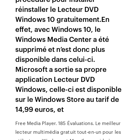
réinstaller le Lecteur DVD
Windows 10 gratuitement.En
effet, avec Windows 10, le
Windows Media Center a été
supprimé et n’est donc plus
disponible dans celui-ci.
Microsoft a sortie sa propre
application Lecteur DVD
Windows, celle-ci est disponible
sur le Windows Store au tarif de
14,99 euros, et
Free Media Player. 185 Évaluations. Le meilleur
lecteur multimédia gratuit tout-en-un pour les