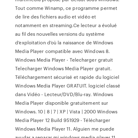
Tout comme Winamp, ce programme permet
de lire des fichiers audio et vidéo et
notamment en streaming.Ce lecteur a évolué
au fil des nouvelles versions du système
d’exploitation d’où la naissance de Windows
Media Player compatible avec Windows 8.
Windows Media Player - Telecharger gratuit
Telecharger Windows Media Player gratuit.
Téléchargement sécurisé et rapide du logiciel
Windows Media Player GRATUIT. logiciel classé
dans Vidéo - Lecteur/DVD/Blu-ray. Windows
Media Player disponible gratuitement sur
Windows. 10 | 8 | 7 | XP | Vista | 2000 Windows
Media Player 12 Build 951929 - Télécharger
Windows Media Player 11. Alguien me puede
ayudar a reparar mi windows media player 11,