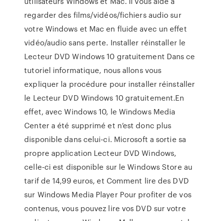
utilisateurs Windows et Mac. Il vous aide à
regarder des films/vidéos/fichiers audio sur
votre Windows et Mac en fluide avec un effet
vidéo/audio sans perte. Installer réinstaller le
Lecteur DVD Windows 10 gratuitement Dans ce
tutoriel informatique, nous allons vous
expliquer la procédure pour installer réinstaller
le Lecteur DVD Windows 10 gratuitement.En
effet, avec Windows 10, le Windows Media
Center a été supprimé et n’est donc plus
disponible dans celui-ci. Microsoft a sortie sa
propre application Lecteur DVD Windows,
celle-ci est disponible sur le Windows Store au
tarif de 14,99 euros, et Comment lire des DVD
sur Windows Media Player Pour profiter de vos
contenus, vous pouvez lire vos DVD sur votre