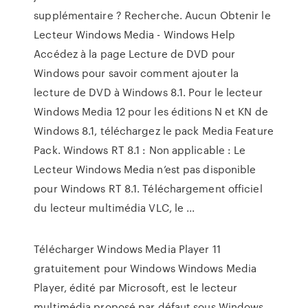
supplémentaire ? Recherche. Aucun Obtenir le
Lecteur Windows Media - Windows Help
Accédez à la page Lecture de DVD pour
Windows pour savoir comment ajouter la
lecture de DVD à Windows 8.1. Pour le lecteur
Windows Media 12 pour les éditions N et KN de
Windows 8.1, téléchargez le pack Media Feature
Pack. Windows RT 8.1 : Non applicable : Le
Lecteur Windows Media n’est pas disponible
pour Windows RT 8.1. Téléchargement officiel
du lecteur multimédia VLC, le ...
Télécharger Windows Media Player 11
gratuitement pour Windows Windows Media
Player, édité par Microsoft, est le lecteur
multimédia proposé par défaut sous Windows.