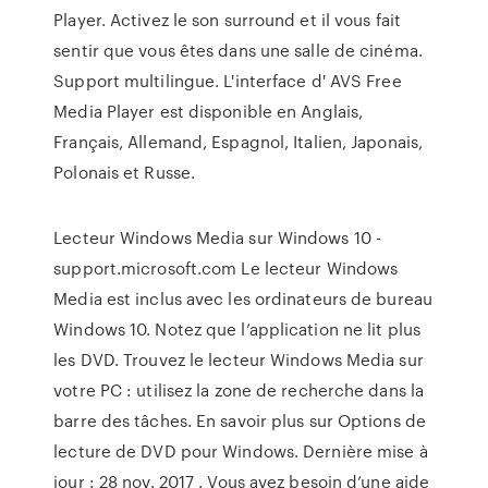
Player. Activez le son surround et il vous fait
sentir que vous êtes dans une salle de cinéma.
Support multilingue. L'interface d' AVS Free
Media Player est disponible en Anglais,
Français, Allemand, Espagnol, Italien, Japonais,
Polonais et Russe.
Lecteur Windows Media sur Windows 10 -
support.microsoft.com Le lecteur Windows
Media est inclus avec les ordinateurs de bureau
Windows 10. Notez que l’application ne lit plus
les DVD. Trouvez le lecteur Windows Media sur
votre PC : utilisez la zone de recherche dans la
barre des tâches. En savoir plus sur Options de
lecture de DVD pour Windows. Dernière mise à
jour : 28 nov. 2017 . Vous avez besoin d’une aide