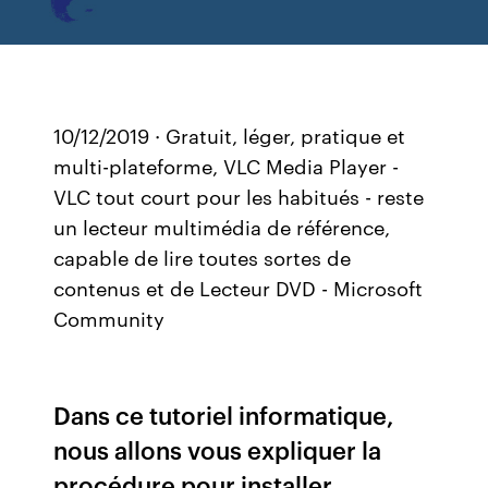
10/12/2019 · Gratuit, léger, pratique et
multi-plateforme, VLC Media Player -
VLC tout court pour les habitués - reste
un lecteur multimédia de référence,
capable de lire toutes sortes de
contenus et de Lecteur DVD - Microsoft
Community
Dans ce tutoriel informatique,
nous allons vous expliquer la
procédure pour installer