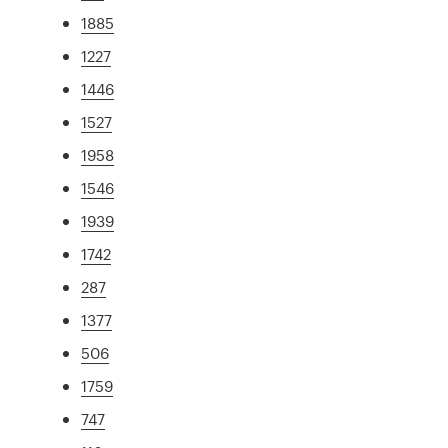
1885
1227
1446
1527
1958
1546
1939
1742
287
1377
506
1759
747