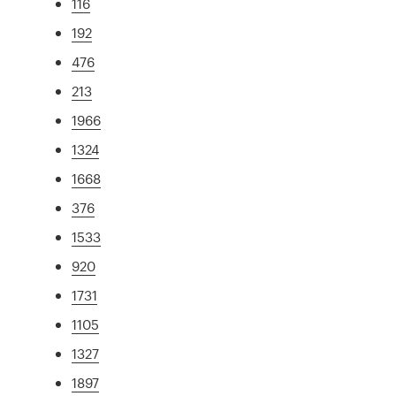
116
192
476
213
1966
1324
1668
376
1533
920
1731
1105
1327
1897