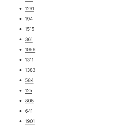
1291
194
1515
361
1956
1311
1383
584
125
805
641
1901