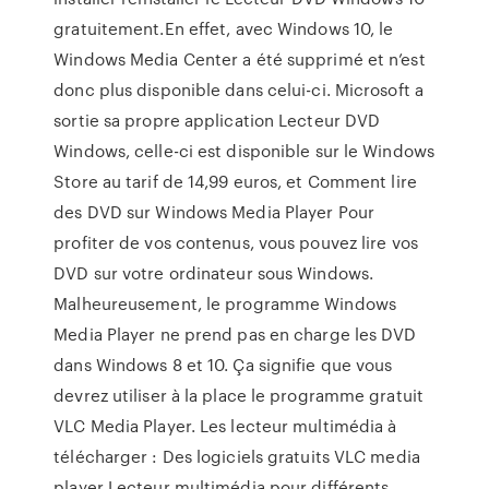
gratuitement.En effet, avec Windows 10, le
Windows Media Center a été supprimé et n’est
donc plus disponible dans celui-ci. Microsoft a
sortie sa propre application Lecteur DVD
Windows, celle-ci est disponible sur le Windows
Store au tarif de 14,99 euros, et Comment lire
des DVD sur Windows Media Player Pour
profiter de vos contenus, vous pouvez lire vos
DVD sur votre ordinateur sous Windows.
Malheureusement, le programme Windows
Media Player ne prend pas en charge les DVD
dans Windows 8 et 10. Ça signifie que vous
devrez utiliser à la place le programme gratuit
VLC Media Player. Les lecteur multimédia à
télécharger : Des logiciels gratuits VLC media
player Lecteur multimédia pour différents