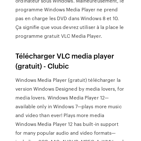
ordinateur sous Windows. Malheureusement, le
programme Windows Media Player ne prend
pas en charge les DVD dans Windows 8 et 10.
Ça signifie que vous devrez utiliser à la place le
programme gratuit VLC Media Player.
Télécharger VLC media player
(gratuit) - Clubic
Windows Media Player (gratuit) télécharger la
version Windows Designed by media lovers, for
media lovers. Windows Media Player 12—
available only in Windows 7—plays more music
and video than ever! Plays more media
Windows Media Player 12 has built-in support
for many popular audio and video formats—