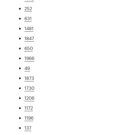
252
631
1481
1847
650
1966
49
1873
1730
1206
1172
1196
137