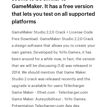
GameMaker. It has a free version
that lets you test on all supported
platforms
GameMaker Studio 2.2.0 Crack + License Code
Free Download. GameMaker Studio 2.2.0 Crack
a design software that allows you to create your
own games. Developed by YoYo Games, it has
been around for a while now, in fact, the version
that we will be discussing (1.4) was released in
2014. We should mention that Game Maker
Studio 2 crack was released recently and the
upgrade is available for users Télécharger
Game Maker - 01net.com - Telecharger.com
Game Maker. Auteur/éditeur : YoYo Games.
Présentation Telecharger.com Avis des