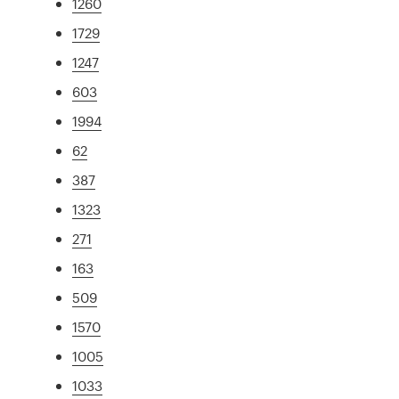
1260
1729
1247
603
1994
62
387
1323
271
163
509
1570
1005
1033