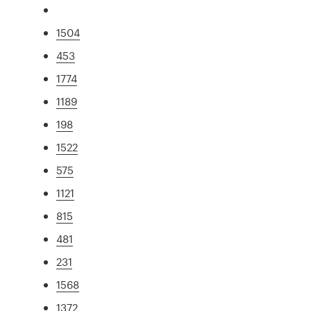
1504
453
1774
1189
198
1522
575
1121
815
481
231
1568
1372