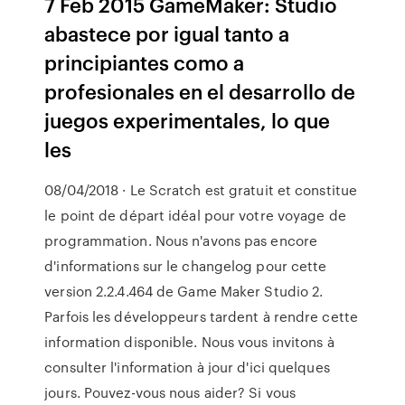
7 Feb 2015 GameMaker: Studio
abastece por igual tanto a
principiantes como a
profesionales en el desarrollo de
juegos experimentales, lo que
les
08/04/2018 · Le Scratch est gratuit et constitue
le point de départ idéal pour votre voyage de
programmation. Nous n'avons pas encore
d'informations sur le changelog pour cette
version 2.2.4.464 de Game Maker Studio 2.
Parfois les développeurs tardent à rendre cette
information disponible. Nous vous invitons à
consulter l'information à jour d'ici quelques
jours. Pouvez-vous nous aider? Si vous