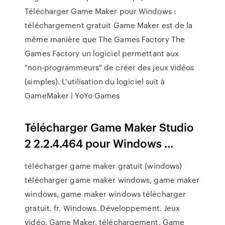
Télécharger Game Maker pour Windows :
téléchargement gratuit Game Maker est de la
même manière que The Games Factory The
Games Factory un logiciel permettant aux
"non-programmeurs" de créer des jeux vidéos
(simples). L'utilisation du logiciel suit à
GameMaker | YoYo Games
Télécharger Game Maker Studio
2 2.2.4.464 pour Windows ...
télécharger game maker gratuit (windows)
télécharger game maker windows, game maker
windows, game maker windows télécharger
gratuit. fr. Windows. Développement. Jeux
vidéo. Game Maker. téléchargement. Game