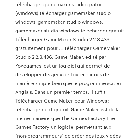
télécharger gamemaker studio gratuit
(windows) télécharger gamemaker studio
windows, gamemaker studio windows,
gamemaker studio windows télécharger gratuit
Télécharger GameMaker Studio 2.2.3.436
gratuitement pour ... Télécharger GameMaker
Studio 2.2.3.436. Game Maker, édité par
Yoyogames, est un logiciel qui permet de
développer des jeux de toutes pièces de
manière simple bien que le programme soit en
Anglais. Dans un premier temps, il suffit
Télécharger Game Maker pour Windows :
téléchargement gratuit Game Maker est de la
même manière que The Games Factory The
Games Factory un logiciel permettant aux
"non-programmeurs" de créer des jeux vidéos