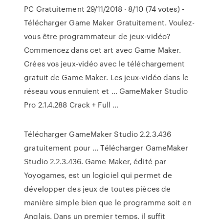
PC Gratuitement 29/11/2018 · 8/10 (74 votes) -
Télécharger Game Maker Gratuitement. Voulez-
vous être programmateur de jeux-vidéo?
Commencez dans cet art avec Game Maker.
Crées vos jeux-vidéo avec le téléchargement
gratuit de Game Maker. Les jeux-vidéo dans le
réseau vous ennuient et … GameMaker Studio
Pro 2.1.4.288 Crack + Full …
Télécharger GameMaker Studio 2.2.3.436
gratuitement pour ... Télécharger GameMaker
Studio 2.2.3.436. Game Maker, édité par
Yoyogames, est un logiciel qui permet de
développer des jeux de toutes pièces de
manière simple bien que le programme soit en
Anglais. Dans un premier temps, il suffit