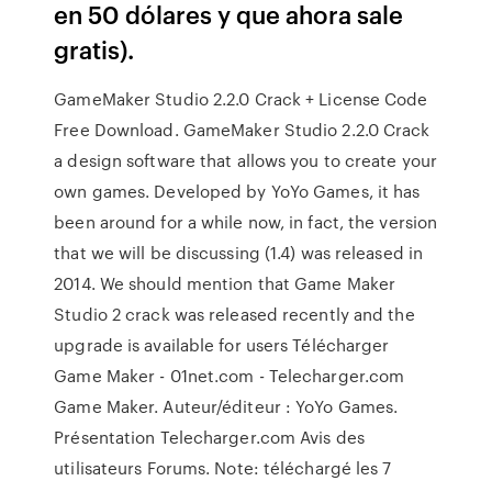
en 50 dólares y que ahora sale
gratis).
GameMaker Studio 2.2.0 Crack + License Code
Free Download. GameMaker Studio 2.2.0 Crack
a design software that allows you to create your
own games. Developed by YoYo Games, it has
been around for a while now, in fact, the version
that we will be discussing (1.4) was released in
2014. We should mention that Game Maker
Studio 2 crack was released recently and the
upgrade is available for users Télécharger
Game Maker - 01net.com - Telecharger.com
Game Maker. Auteur/éditeur : YoYo Games.
Présentation Telecharger.com Avis des
utilisateurs Forums. Note: téléchargé les 7