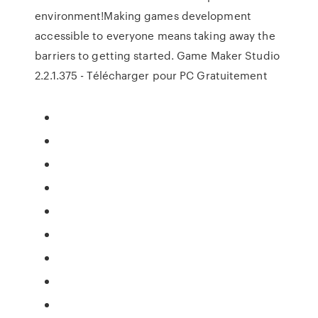
environment!Making games development
accessible to everyone means taking away the
barriers to getting started. Game Maker Studio
2.2.1.375 - Télécharger pour PC Gratuitement