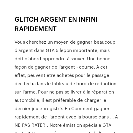
GLITCH ARGENT EN INFINI
RAPIDEMENT
Vous cherchez un moyen de gagner beaucoup
d'argent dans GTA 5 leçon importante, mais
doit d'abord apprendre à sauver. Une bonne
façon de gagner de l'argent - course. A cet
effet, peuvent être achetés pour le passage
des tests dans le tableau de bord de réduction
sur l'arme. Pour ne pas se livrer à la réparation
automobile, il est préférable de charger le
dernier jeu enregistré. En Comment gagner
rapidement de l'argent avec la bourse dans ... A
NE PAS RATER : Notre émission spéciale GTA