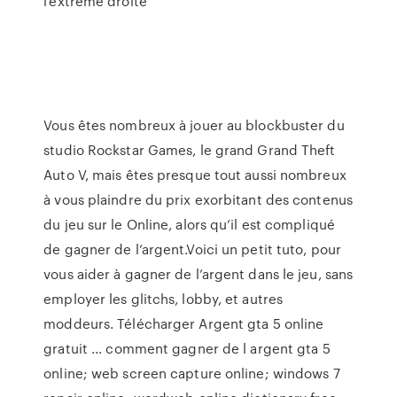
l’extrême droite
Vous êtes nombreux à jouer au blockbuster du
studio Rockstar Games, le grand Grand Theft
Auto V, mais êtes presque tout aussi nombreux
à vous plaindre du prix exorbitant des contenus
du jeu sur le Online, alors qu’il est compliqué
de gagner de l’argent.Voici un petit tuto, pour
vous aider à gagner de l’argent dans le jeu, sans
employer les glitchs, lobby, et autres
moddeurs. Télécharger Argent gta 5 online
gratuit ... comment gagner de l argent gta 5
online; web screen capture online; windows 7