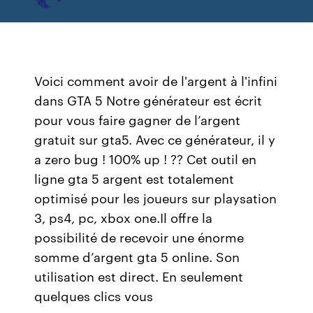
Voici comment avoir de l'argent à l'infini
dans GTA 5 Notre générateur est écrit
pour vous faire gagner de l’argent
gratuit sur gta5. Avec ce générateur, il y
a zero bug ! 100% up ! ??‍ Cet outil en
ligne gta 5 argent est totalement
optimisé pour les joueurs sur playsation
3, ps4, pc, xbox one.Il offre la
possibilité de recevoir une énorme
somme d’argent gta 5 online. Son
utilisation est direct. En seulement
quelques clics vous