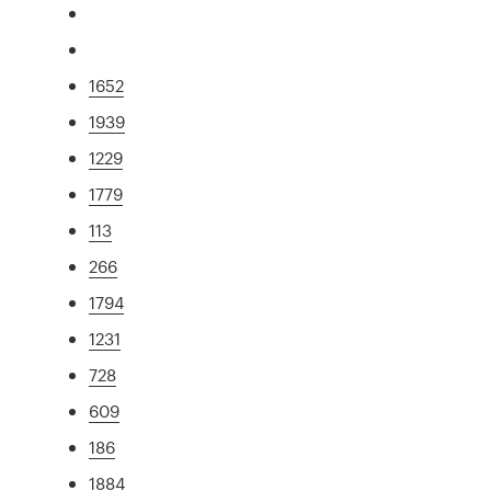
1652
1939
1229
1779
113
266
1794
1231
728
609
186
1884