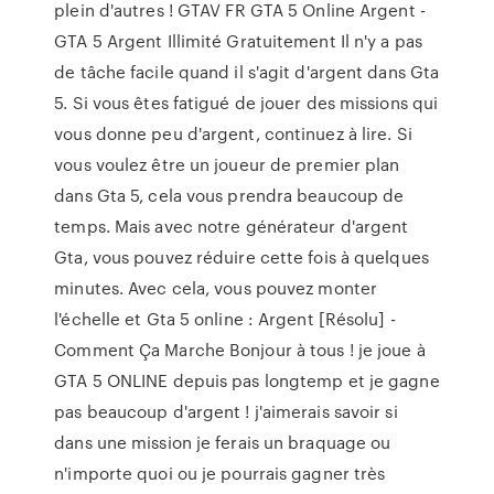
plein d'autres ! GTAV FR GTA 5 Online Argent -
GTA 5 Argent Illimité Gratuitement Il n'y a pas
de tâche facile quand il s'agit d'argent dans Gta
5. Si vous êtes fatigué de jouer des missions qui
vous donne peu d'argent, continuez à lire. Si
vous voulez être un joueur de premier plan
dans Gta 5, cela vous prendra beaucoup de
temps. Mais avec notre générateur d'argent
Gta, vous pouvez réduire cette fois à quelques
minutes. Avec cela, vous pouvez monter
l'échelle et Gta 5 online : Argent [Résolu] -
Comment Ça Marche Bonjour à tous ! je joue à
GTA 5 ONLINE depuis pas longtemp et je gagne
pas beaucoup d'argent ! j'aimerais savoir si
dans une mission je ferais un braquage ou
n'importe quoi ou je pourrais gagner très