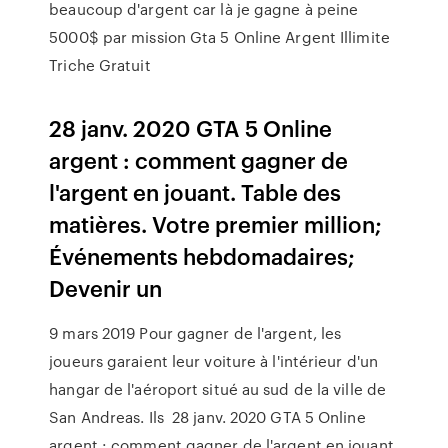
beaucoup d'argent car là je gagne à peine
5000$ par mission Gta 5 Online Argent Illimite
Triche Gratuit
28 janv. 2020 GTA 5 Online
argent : comment gagner de
l'argent en jouant. Table des
matières. Votre premier million;
Événements hebdomadaires;
Devenir un
9 mars 2019 Pour gagner de l'argent, les
joueurs garaient leur voiture à l'intérieur d'un
hangar de l'aéroport situé au sud de la ville de
San Andreas. Ils 28 janv. 2020 GTA 5 Online
argent : comment gagner de l'argent en jouant.