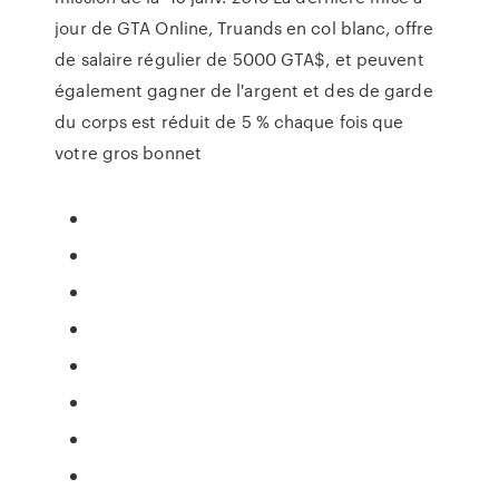
jour de GTA Online, Truands en col blanc, offre
de salaire régulier de 5000 GTA$, et peuvent
également gagner de l'argent et des de garde
du corps est réduit de 5 % chaque fois que
votre gros bonnet