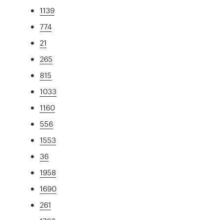
1139
774
21
265
815
1033
1160
556
1553
36
1958
1690
261