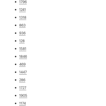
1796
1241
1318
863
936
128
1581
1846
469
1447
286
1727
1905
1174