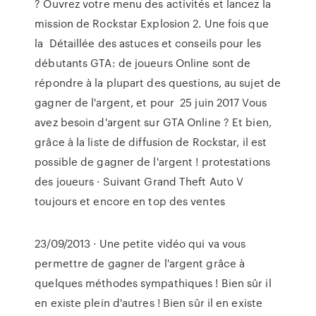
? Ouvrez votre menu des activités et lancez la
mission de Rockstar Explosion 2. Une fois que
la Détaillée des astuces et conseils pour les
débutants GTA: de joueurs Online sont de
répondre à la plupart des questions, au sujet de
gagner de l'argent, et pour 25 juin 2017 Vous
avez besoin d'argent sur GTA Online ? Et bien,
grâce à la liste de diffusion de Rockstar, il est
possible de gagner de l'argent ! protestations
des joueurs · Suivant Grand Theft Auto V
toujours et encore en top des ventes
23/09/2013 · Une petite vidéo qui va vous
permettre de gagner de l'argent grâce à
quelques méthodes sympathiques ! Bien sûr il
en existe plein d'autres ! Bien sûr il en existe