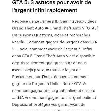
GTA 5: 3 astuces pour avoir de
l'argent infini rapidement
Réponse de ZeGamersHD Gaming Jeux-vidéos
Grand Theft Auto 🎮 Grand Theft Auto V [GTA5]
Discussions Questions, aides et recherches
Résolu: Comment gagner de l'argent dans GTA
V … Voici comment avoir de l'argent à l'infini
dans GTA 5 Grand Theft Auto V est disponible
depuis seulement quelques jours et nous
savons déjà presque tout sur le jeu de
Rockstar.Aujourd'hui, découvrez comment
gagner de l'argent à l'infini. Notez GTA V:
comment gagner de l'argent online et en solo
... GTA V: comment gagner de l’argent online ?
Déposez et protégez vos gains. Avant de