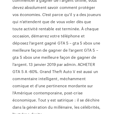
commencer à gagner de l’argent online, vous
devez absolument savoir comment protéger
vos économies. C’est parce qu’il y a des joueurs
qui n’attendent que de vous voler dès que
toute activité rentable est terminée. À chaque
occasion, démarrez votre téléphone et
déposez l’argent gagné GTA 5 – gta 5 xbox une
meilleure façon de gagner de l’argent GTA 5 –
gta 5 xbox une meilleure façon de gagner de
l’argent. 13 janvier 2019 par admin. ACHETER
GTA 5 A -60%. Grand Theft Auto V est aussi un
commentaire intelligent, méchamment
comique et d’une pertinence mordante sur
l’Amérique contemporaine, post-crise
économique. Tout y est satirique : il se déchire
dans la génération du millénaire, les célébrités,