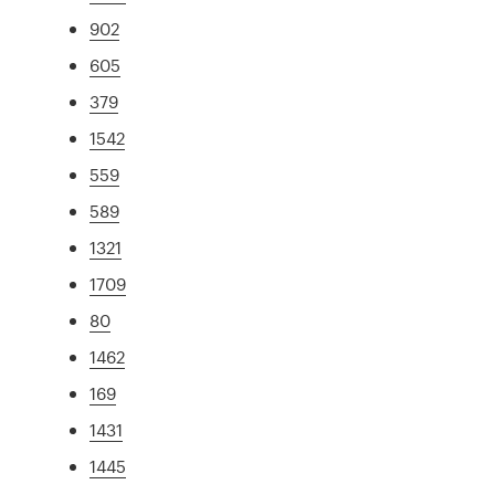
902
605
379
1542
559
589
1321
1709
80
1462
169
1431
1445