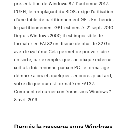
présentation de Windows 8 à l' automne 2012.
L'UEFI, le remplaçant du BIOS, exige l'utilisation
d'une table de partitionnement GPT. En théorie,
le partitionnement GPT est censé 21 sept. 2010
Depuis Windows 2000, il est impossible de
formater en FAT32 un disque de plus de 32 Go
avec le système Cela permet de pouvoir faire
en sorte, par exemple, que son disque externe
soit à la fois reconnu par son PC Le formatage
démarre alors et, quelques secondes plus tard,
votre disque dur est formaté en FAT32.
Comment retourner son écran sous Windows ?
8 avril 2019
Depuis le passage sous Windows