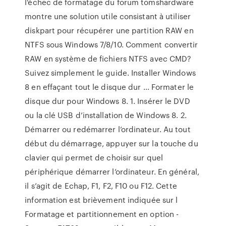
l'échec de formatage du forum tomshardware
montre une solution utile consistant à utiliser
diskpart pour récupérer une partition RAW en
NTFS sous Windows 7/8/10. Comment convertir
RAW en système de fichiers NTFS avec CMD?
Suivez simplement le guide. Installer Windows
8 en effaçant tout le disque dur ... Formater le
disque dur pour Windows 8. 1. Insérer le DVD
ou la clé USB d’installation de Windows 8. 2.
Démarrer ou redémarrer l’ordinateur. Au tout
début du démarrage, appuyer sur la touche du
clavier qui permet de choisir sur quel
périphérique démarrer l’ordinateur. En général,
il s’agit de Echap, F1, F2, F10 ou F12. Cette
information est brièvement indiquée sur l
Formatage et partitionnement en option -