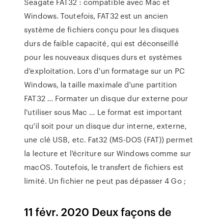
Seagate FAT32 : compatible avec Mac et
Windows. Toutefois, FAT32 est un ancien
système de fichiers conçu pour les disques
durs de faible capacité, qui est déconseillé
pour les nouveaux disques durs et systèmes
d'exploitation. Lors d'un formatage sur un PC
Windows, la taille maximale d'une partition
FAT32 … Formater un disque dur externe pour
l'utiliser sous Mac ... Le format est important
qu'il soit pour un disque dur interne, externe,
une clé USB, etc. Fat32 (MS-DOS (FAT)) permet
la lecture et l'écriture sur Windows comme sur
macOS. Toutefois, le transfert de fichiers est
limité. Un fichier ne peut pas dépasser 4 Go ;
11 févr. 2020 Deux façons de