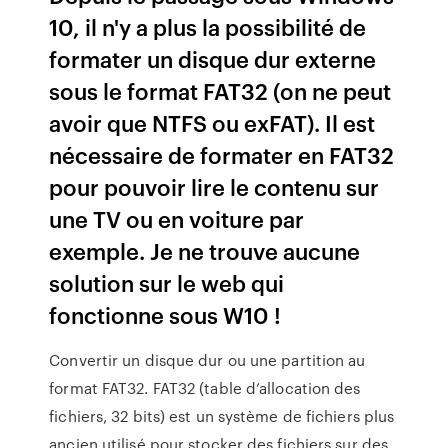
10, il n'y a plus la possibilité de
formater un disque dur externe
sous le format FAT32 (on ne peut
avoir que NTFS ou exFAT). Il est
nécessaire de formater en FAT32
pour pouvoir lire le contenu sur
une TV ou en voiture par
exemple. Je ne trouve aucune
solution sur le web qui
fonctionne sous W10 !
Convertir un disque dur ou une partition au
format FAT32. FAT32 (table d’allocation des
fichiers, 32 bits) est un système de fichiers plus
ancien utilisé pour stocker des fichiers sur des