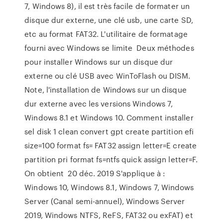
7, Windows 8), il est très facile de formater un
disque dur externe, une clé usb, une carte SD,
etc au format FAT32. L'utilitaire de formatage
fourni avec Windows se limite Deux méthodes
pour installer Windows sur un disque dur
externe ou clé USB avec WinToFlash ou DISM.
Note, l'installation de Windows sur un disque
dur externe avec les versions Windows 7,
Windows 8.1 et Windows 10. Comment installer
sel disk 1 clean convert gpt create partition efi
size=100 format fs= FAT32 assign letter=E create
partition pri format fs=ntfs quick assign letter=F.
On obtient 20 déc. 2019 S'applique à :
Windows 10, Windows 8.1, Windows 7, Windows
Server (Canal semi-annuel), Windows Server
2019, Windows NTFS, ReFS, FAT32 ou exFAT) et