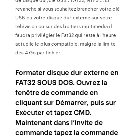
revanche si vous souhaitez brancher votre clé
USB ou votre disque dur externe sur votre
télévision ou sur des boitiers multimédia il
faudra privilégier le Fat32 qui reste à l'heure
actuelle le plus compatible, malgré la limite
des 4 Go par fichier.
Formater disque dur externe en
FAT32 SOUS DOS. Ouvrez la
fenêtre de commande en
cliquant sur Démarrer, puis sur
Exécuter et tapez CMD.
Maintenant dans l’invite de
commande tapez la commande