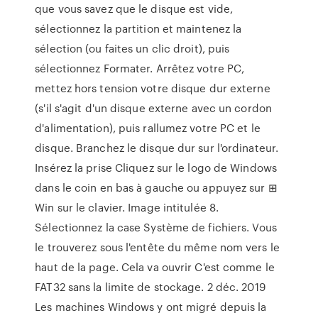
que vous savez que le disque est vide,
sélectionnez la partition et maintenez la
sélection (ou faites un clic droit), puis
sélectionnez Formater. Arrêtez votre PC,
mettez hors tension votre disque dur externe
(s'il s'agit d'un disque externe avec un cordon
d'alimentation), puis rallumez votre PC et le
disque. Branchez le disque dur sur l'ordinateur.
Insérez la prise Cliquez sur le logo de Windows
dans le coin en bas à gauche ou appuyez sur ⊞
Win sur le clavier. Image intitulée 8.
Sélectionnez la case Système de fichiers. Vous
le trouverez sous l'entête du même nom vers le
haut de la page. Cela va ouvrir C'est comme le
FAT32 sans la limite de stockage. 2 déc. 2019
Les machines Windows y ont migré depuis la