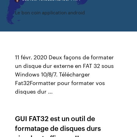
Le bon coin application android
11 févr. 2020 Deux façons de formater
un disque dur externe en FAT 32 sous
Windows 10/8/7. Télécharger
Fat32Formatter pour formater vos
disques dur ...
GUI FAT32 est un outil de
formatage de disques durs