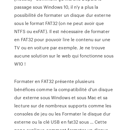
passage sous Windows 10, il n'y a plus la
possibilité de formater un disque dur externe
sous le format FAT32 (on ne peut avoir que
NTFS ou exFAT). Il est nécessaire de formater
en FAT32 pour pouvoir lire le contenu sur une
TV ou en voiture par exemple. Je ne trouve
aucune solution sur le web qui fonctionne sous
W10 !
Formater en FAT32 présente plusieurs
bénéfices comme la compatibilité d'un disque
dur externe sous Windows et sous Mac et sa
lecture sur de nombreux supports comme les
consoles de jeu ou les Formater le disque dur
externe ou la clé USB en fat32 sous ... Cette
page explique comment formater un disque