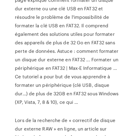
dur externe ou une clé USB en FAT32 et
résoudre le problème de l'impossibilité de
formater la clé USB en FAT32. Il comprend
également des solutions utiles pour formater
des appareils de plus de 32 Go en FAT32 sans
perte de données. Astuce : comment formater
un disque dur externe en FAT32 ... Formater un
périphérique en FAT32 | Max-E Informatique ...
Ce tutoriel a pour but de vous apprendre à
formater un périphérique (clé USB, disque
dur…) de plus de 32GB en FAT32 sous Windows
(XP, Vista, 7, 8 & 10), ce qui …
Lors de la recherche de « correctif de disque
dur externe RAW » en ligne, un article sur