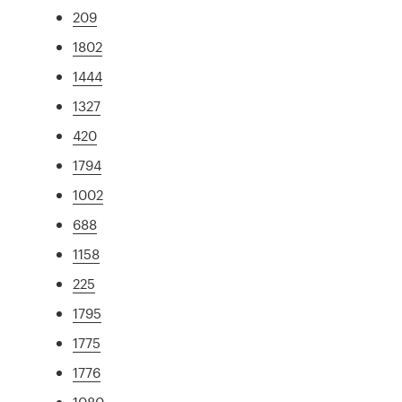
209
1802
1444
1327
420
1794
1002
688
1158
225
1795
1775
1776
1080