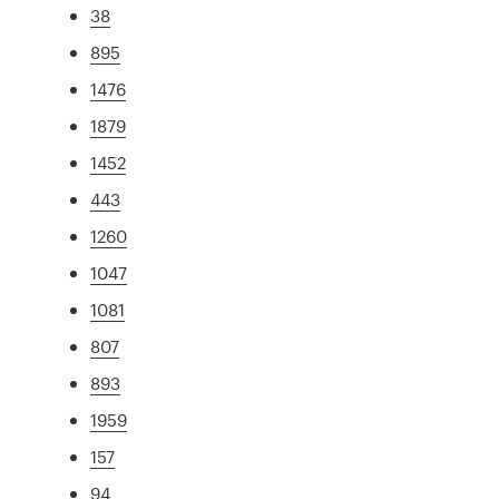
38
895
1476
1879
1452
443
1260
1047
1081
807
893
1959
157
94