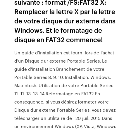
suivante : format /FS:FAT32 X:
Remplacer la lettre X par la lettre
de votre disque dur externe dans
Windows. Et le formatage de
disque en FAT32 commence!
Un guide d'installation est fourni lors de l'achat
d'un Disque dur externe Portable Series. Le
guide d'installation Branchement de votre
Portable Series 8. 9. 10. Installation. Windows.
Macintosh. Utilisation de votre Portable Series
11. 11. 13. 13. 14 Reformatage en FAT32 En
conséquence, si vous désirez formater votre
Disque dur externe Portable Series, vous devez
télécharger un utilitaire de 20 juil. 2015 Dans
un environnement Windows (XP, Vista, Windows