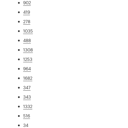
902
419
278
1035
488
1308
1253
964
1682
347
343
1332
516
34