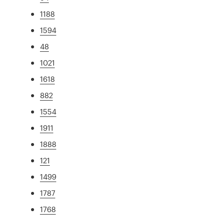
1188
1594
48
1021
1618
882
1554
1911
1888
121
1499
1787
1768