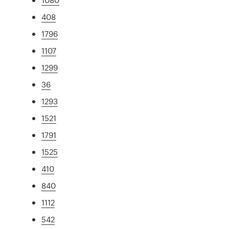
408
1796
1107
1299
36
1293
1521
1791
1525
410
840
1112
542