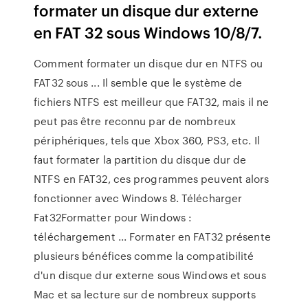
formater un disque dur externe
en FAT 32 sous Windows 10/8/7.
Comment formater un disque dur en NTFS ou
FAT32 sous ... Il semble que le système de
fichiers NTFS est meilleur que FAT32, mais il ne
peut pas être reconnu par de nombreux
périphériques, tels que Xbox 360, PS3, etc. Il
faut formater la partition du disque dur de
NTFS en FAT32, ces programmes peuvent alors
fonctionner avec Windows 8. Télécharger
Fat32Formatter pour Windows :
téléchargement ... Formater en FAT32 présente
plusieurs bénéfices comme la compatibilité
d'un disque dur externe sous Windows et sous
Mac et sa lecture sur de nombreux supports