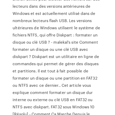
lecteurs dans des versions antérieures de
Windows et est actuellement utilisé dans de
nombreux lecteurs flash USB. Les versions
ultérieures de Windows utilisent le système de
fichiers NTFS, qui offre Diskpart : formater un
disque ou clé USB ? - malekal's site Comment
formater un disque ou une clé USB avec
diskpart ? Diskpart est un utilitaire en ligne de
commandes qui permet de gérer des disques
et partitions. Il est tout à fait possible de
formater un disque ou une partition en FAT32
ou NTFS avec ce dernier.. Cet article vous
explique comment formater un disque dur
interne ou externe ou clé USB en FAT32 ou
NTFS avec diskpart. FAT32 sous Windows 10
[Résolu] - Comment Ça Marche Depuis le