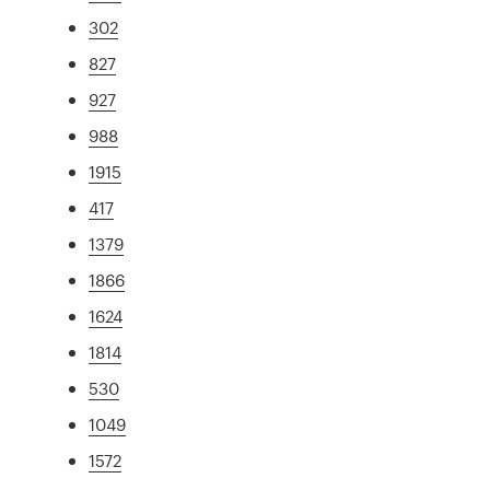
302
827
927
988
1915
417
1379
1866
1624
1814
530
1049
1572