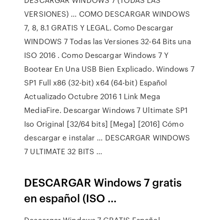
VERSIONES) … COMO DESCARGAR WINDOWS
7, 8, 8.1 GRATIS Y LEGAL. Como Descargar
WINDOWS 7 Todas las Versiones 32-64 Bits una
ISO 2016 . Como Descargar Windows 7 Y
Bootear En Una USB Bien Explicado. Windows 7
SP1 Full x86 (32-bit) x64 (64-bit) Español
Actualizado Octubre 2016 1 Link Mega
MediaFire. Descargar Windows 7 Ultimate SP1
Iso Original [32/64 bits] [Mega] [2016] Cómo
descargar e instalar … DESCARGAR WINDOWS
7 ULTIMATE 32 BITS …
DESCARGAR Windows 7 gratis
en español (ISO …
Descargar Windows 7 GRATIS Español