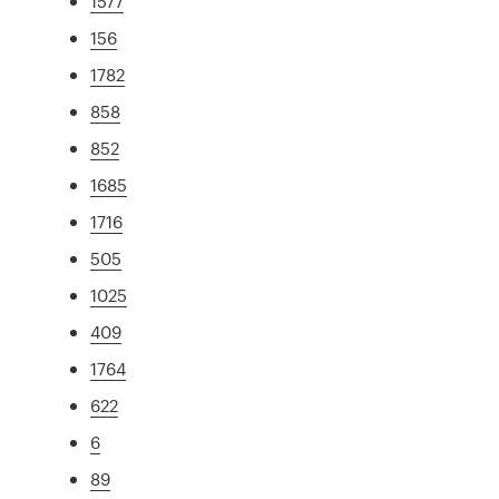
1577
156
1782
858
852
1685
1716
505
1025
409
1764
622
6
89