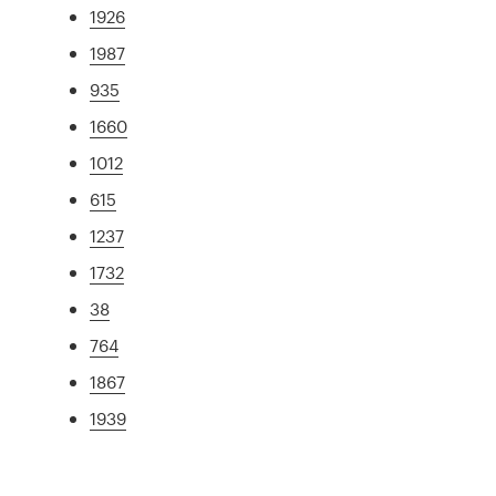
1926
1987
935
1660
1012
615
1237
1732
38
764
1867
1939