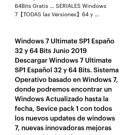
64Bits Gratis … SERIALES Windows
7【TODAS las Versiones】64 y …
Windows 7 Ultimate SP1 Españo
32 y 64 Bits Junio 2019
Descargar Windows 7 Ultimate
SP1 Español 32 y 64 Bits. Sistema
Operativo basado en Windows 7,
donde podremos encontrar un
Windows Actualizado hasta la
fecha, Sevice pack 1 con todos
los nuevos updates de windows
7, nuevas innovadoras mejoras