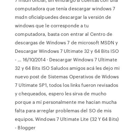
computadora que tenía descargar windows 7
msdn oficialpuedes descargar la versión de
windows que le corresponde a tu
computadora, basta con entrar al Centro de
descargas de Windows 7 de microsoft MSDN y
Descargar Windows 7 Ultimate 32 y 64 Bits ISO
- … 16/10/2014 · Descargar Windows 7 Ultimate
32 y 64 Bits ISO Saludos amigos acá les dejo mi
nuevo post de Sistemas Operativos de Widows
7 Ultimate SP1, todos los links fueron revisados
y chequeados, espero les sirva de mucho
porque a mí personalmente me hacían mucha
falta para arreglar problemas del SO de mis
equipos. Windows 7 Ultimate Lite (32 Y 64 Bits)
- Blogger