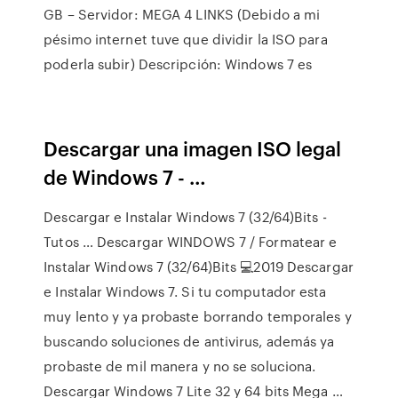
GB – Servidor: MEGA 4 LINKS (Debido a mi
pésimo internet tuve que dividir la ISO para
poderla subir) Descripción: Windows 7 es
Descargar una imagen ISO legal
de Windows 7 - …
Descargar e Instalar Windows 7 (32/64)Bits -
Tutos … Descargar WINDOWS 7 / Formatear e
Instalar Windows 7 (32/64)Bits 💻2019 Descargar
e Instalar Windows 7. Si tu computador esta
muy lento y ya probaste borrando temporales y
buscando soluciones de antivirus, además ya
probaste de mil manera y no se soluciona.
Descargar Windows 7 Lite 32 y 64 bits Mega …