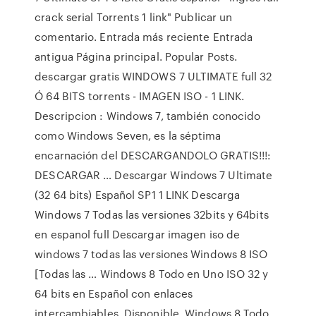
crack serial Torrents 1 link" Publicar un
comentario. Entrada más reciente Entrada
antigua Página principal. Popular Posts.
descargar gratis WINDOWS 7 ULTIMATE full 32
Ó 64 BITS torrents - IMAGEN ISO - 1 LINK.
Descripcion : Windows 7, también conocido
como Windows Seven, es la séptima
encarnación del DESCARGANDOLO GRATIS!!!:
DESCARGAR … Descargar Windows 7 Ultimate
(32 64 bits) Español SP1 1 LINK Descarga
Windows 7 Todas las versiones 32bits y 64bits
en espanol full Descargar imagen iso de
windows 7 todas las versiones Windows 8 ISO
[Todas las … Windows 8 Todo en Uno ISO 32 y
64 bits en Español con enlaces
intercambiables. Disponible, Windows 8 Todo