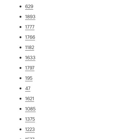
629
1893
1777
1766
1182
1633
1797
195
47
1621
1085
1375
1223