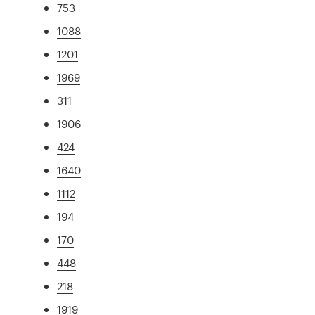
753
1088
1201
1969
311
1906
424
1640
1112
194
170
448
218
1919