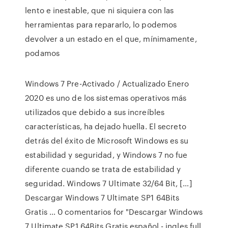
lento e inestable, que ni siquiera con las
herramientas para repararlo, lo podemos
devolver a un estado en el que, mínimamente,
podamos
Windows 7 Pre-Activado / Actualizado Enero
2020 es uno de los sistemas operativos más
utilizados que debido a sus increíbles
características, ha dejado huella. El secreto
detrás del éxito de Microsoft Windows es su
estabilidad y seguridad, y Windows 7 no fue
diferente cuando se trata de estabilidad y
seguridad. Windows 7 Ultimate 32/64 Bit, […]
Descargar Windows 7 Ultimate SP1 64Bits
Gratis … 0 comentarios for "Descargar Windows
7 Ultimate SP1 64Bits Gratis español - ingles full