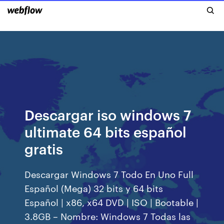
Descargar iso windows 7
ultimate 64 bits español
gratis
Descargar Windows 7 Todo En Uno Full
Español (Mega) 32 bits y 64 bits
Español | x86, x64 DVD | ISO | Bootable |
3.8GB – Nombre: Windows 7 Todas las