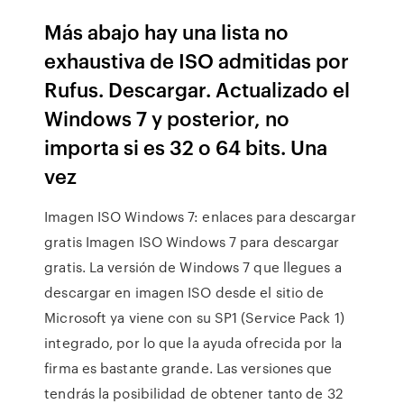
Más abajo hay una lista no
exhaustiva de ISO admitidas por
Rufus. Descargar. Actualizado el
Windows 7 y posterior, no
importa si es 32 o 64 bits. Una
vez
Imagen ISO Windows 7: enlaces para descargar
gratis Imagen ISO Windows 7 para descargar
gratis. La versión de Windows 7 que llegues a
descargar en imagen ISO desde el sitio de
Microsoft ya viene con su SP1 (Service Pack 1)
integrado, por lo que la ayuda ofrecida por la
firma es bastante grande. Las versiones que
tendrás la posibilidad de obtener tanto de 32