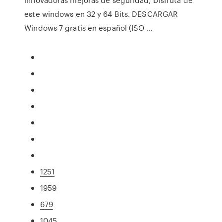
este windows en 32 y 64 Bits. DESCARGAR
Windows 7 gratis en español (ISO …
1251
1959
679
1045