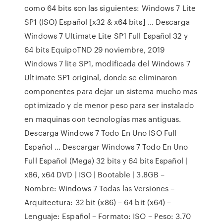
como 64 bits son las siguientes: Windows 7 Lite
SP1 (ISO) Español [x32 & x64 bits] … Descarga
Windows 7 Ultimate Lite SP1 Full Español 32 y
64 bits EquipoTND 29 noviembre, 2019
Windows 7 lite SP1, modificada del Windows 7
Ultimate SP1 original, donde se eliminaron
componentes para dejar un sistema mucho mas
optimizado y de menor peso para ser instalado
en maquinas con tecnologías mas antiguas.
Descarga Windows 7 Todo En Uno ISO Full
Español … Descargar Windows 7 Todo En Uno
Full Español (Mega) 32 bits y 64 bits Español |
x86, x64 DVD | ISO | Bootable | 3.8GB –
Nombre: Windows 7 Todas las Versiones –
Arquitectura: 32 bit (x86) – 64 bit (x64) –
Lenguaje: Español – Formato: ISO – Peso: 3.70