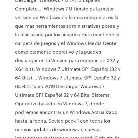
Completo … Windows 7 Ultimate es la mejor
version de Windows 7 y la mas completa, es la
que mas herramientas administrativas posee y
la mas usada por los usuarios. Esta mantiene la
carpeta de juegos y el Windows Media Center
completamente operativo y la puedes
descargar en la Version para equipos de X32 y
X64 bits. Windows 7 Ultimate SP1 Español (32 y
64 Bits) … Windows 7 Ultimate SP1 Españo 32 y
64 Bits Junio 2019 Descargar Windows 7
Ultimate SP1 Español 32 y 64 Bits. Sistema
Operativo basado en Windows 7, donde
podremos encontrar un Windows Actualizado
hasta la fecha, Sevice pack 1 con todos los
nuevos updates de windows 7, nuevas
innovadoras mejoras de seguridad, Disfruta de