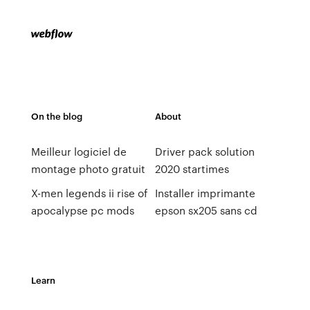
On the blog
About
Meilleur logiciel de
Driver pack solution
montage photo gratuit
2020 startimes
X-men legends ii rise of
Installer imprimante
apocalypse pc mods
epson sx205 sans cd
Learn