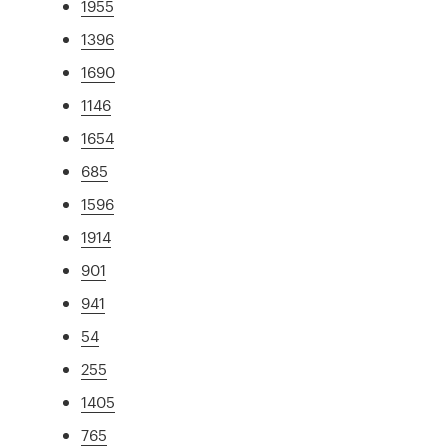
1955
1396
1690
1146
1654
685
1596
1914
901
941
54
255
1405
765