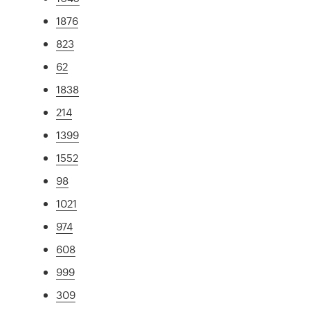
1876
823
62
1838
214
1399
1552
98
1021
974
608
999
309