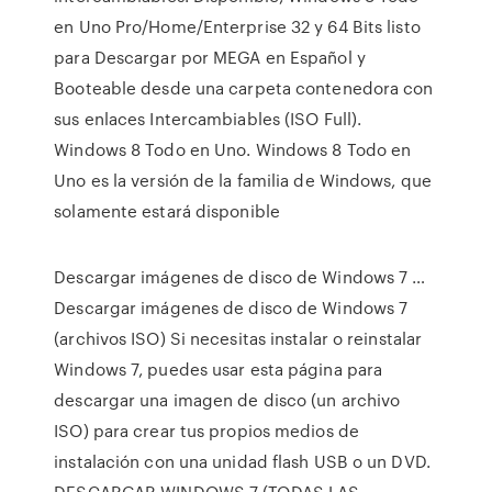
en Uno Pro/Home/Enterprise 32 y 64 Bits listo
para Descargar por MEGA en Español y
Booteable desde una carpeta contenedora con
sus enlaces Intercambiables (ISO Full).
Windows 8 Todo en Uno. Windows 8 Todo en
Uno es la versión de la familia de Windows, que
solamente estará disponible
Descargar imágenes de disco de Windows 7 …
Descargar imágenes de disco de Windows 7
(archivos ISO) Si necesitas instalar o reinstalar
Windows 7, puedes usar esta página para
descargar una imagen de disco (un archivo
ISO) para crear tus propios medios de
instalación con una unidad flash USB o un DVD.
DESCARGAR WINDOWS 7 (TODAS LAS