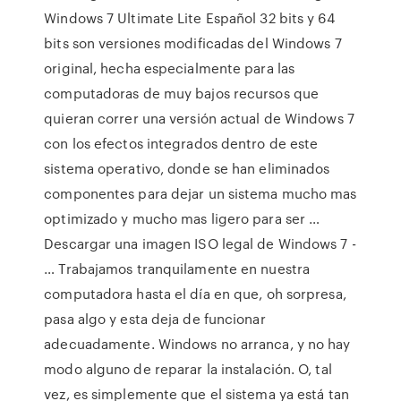
Windows 7 Ultimate Lite Español 32 bits y 64
bits son versiones modificadas del Windows 7
original, hecha especialmente para las
computadoras de muy bajos recursos que
quieran correr una versión actual de Windows 7
con los efectos integrados dentro de este
sistema operativo, donde se han eliminados
componentes para dejar un sistema mucho mas
optimizado y mucho mas ligero para ser …
Descargar una imagen ISO legal de Windows 7 -
… Trabajamos tranquilamente en nuestra
computadora hasta el día en que, oh sorpresa,
pasa algo y esta deja de funcionar
adecuadamente. Windows no arranca, y no hay
modo alguno de reparar la instalación. O, tal
vez, es simplemente que el sistema ya está tan