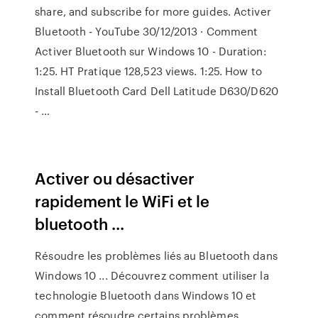
share, and subscribe for more guides. Activer
Bluetooth - YouTube 30/12/2013 · Comment
Activer Bluetooth sur Windows 10 - Duration:
1:25. HT Pratique 128,523 views. 1:25. How to
Install Bluetooth Card Dell Latitude D630/D620
- …
Activer ou désactiver
rapidement le WiFi et le
bluetooth ...
Résoudre les problèmes liés au Bluetooth dans
Windows 10 ... Découvrez comment utiliser la
technologie Bluetooth dans Windows 10 et
comment résoudre certains problèmes