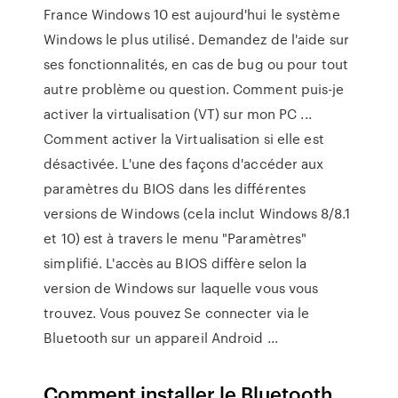
France Windows 10 est aujourd'hui le système
Windows le plus utilisé. Demandez de l'aide sur
ses fonctionnalités, en cas de bug ou pour tout
autre problème ou question. Comment puis-je
activer la virtualisation (VT) sur mon PC ...
Comment activer la Virtualisation si elle est
désactivée. L'une des façons d'accéder aux
paramètres du BIOS dans les différentes
versions de Windows (cela inclut Windows 8/8.1
et 10) est à travers le menu "Paramètres"
simplifié. L'accès au BIOS diffère selon la
version de Windows sur laquelle vous vous
trouvez. Vous pouvez Se connecter via le
Bluetooth sur un appareil Android ...
Comment installer le Bluetooth