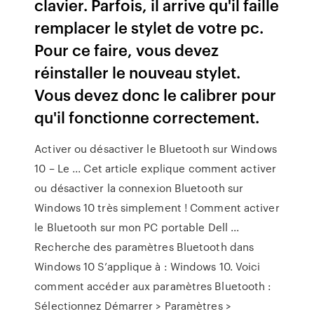
clavier. Parfois, il arrive qu'il faille
remplacer le stylet de votre pc.
Pour ce faire, vous devez
réinstaller le nouveau stylet.
Vous devez donc le calibrer pour
qu'il fonctionne correctement.
Activer ou désactiver le Bluetooth sur Windows
10 – Le ... Cet article explique comment activer
ou désactiver la connexion Bluetooth sur
Windows 10 très simplement ! Comment activer
le Bluetooth sur mon PC portable Dell ...
Recherche des paramètres Bluetooth dans
Windows 10 S’applique à : Windows 10. Voici
comment accéder aux paramètres Bluetooth :
Sélectionnez Démarrer > Paramètres >