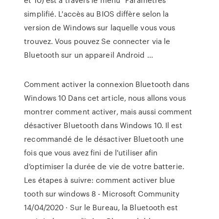
simplifié. L'accès au BIOS diffère selon la
version de Windows sur laquelle vous vous
trouvez. Vous pouvez Se connecter via le
Bluetooth sur un appareil Android ...
Comment activer la connexion Bluetooth dans
Windows 10 Dans cet article, nous allons vous
montrer comment activer, mais aussi comment
désactiver Bluetooth dans Windows 10. Il est
recommandé de le désactiver Bluetooth une
fois que vous avez fini de l'utiliser afin
d’optimiser la durée de vie de votre batterie.
Les étapes à suivre: comment activer blue
tooth sur windows 8 - Microsoft Community
14/04/2020 · Sur le Bureau, la Bluetooth est