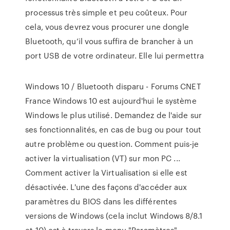
processus très simple et peu coûteux. Pour
cela, vous devrez vous procurer une dongle
Bluetooth, qu’il vous suffira de brancher à un
port USB de votre ordinateur. Elle lui permettra
Windows 10 / Bluetooth disparu - Forums CNET
France Windows 10 est aujourd'hui le système
Windows le plus utilisé. Demandez de l'aide sur
ses fonctionnalités, en cas de bug ou pour tout
autre problème ou question. Comment puis-je
activer la virtualisation (VT) sur mon PC ...
Comment activer la Virtualisation si elle est
désactivée. L'une des façons d'accéder aux
paramètres du BIOS dans les différentes
versions de Windows (cela inclut Windows 8/8.1
et 10) est à travers le menu "Paramètres"