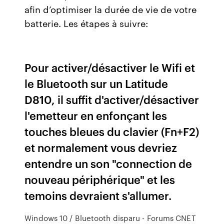
afin d’optimiser la durée de vie de votre
batterie. Les étapes à suivre:
Pour activer/désactiver le Wifi et
le Bluetooth sur un Latitude
D810, il suffit d'activer/désactiver
l'emetteur en enfonçant les
touches bleues du clavier (Fn+F2)
et normalement vous devriez
entendre un son "connection de
nouveau périphérique" et les
temoins devraient s'allumer.
Windows 10 / Bluetooth disparu - Forums CNET