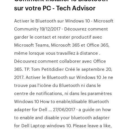
sur votre PC - Tech Advisor
Activer le Bluetooth sur Windows 10 - Microsoft
Community 19/12/2017 · Découvrez comment
garder le contact et rester productif avec
Microsoft Teams, Microsoft 365 et Office 365,
même lorsque vous travaillez à distance .
Découvrez comment collaborer avec Office
365. TP. Tom Petitdidier Créé le septembre 20,
2017. Activer le Bluetooth sur Windows 10 Je ne
trouve pas l'icône du Bluetooth ni dans le
centre de notifications, ni dans les paramètres
Windows 10 How to enable/disable Bluetooth
adapter for Dell … 27/06/2017 · a guide on how
to enable and disable your bluetooth adapter
for Dell Laptop windows 10. Please leave a like,