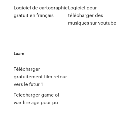
Logiciel de cartographie
Logiciel pour
gratuit en français
télécharger des
musiques sur youtube
Learn
Télécharger
gratuitement film retour
vers le futur 1
Telecharger game of
war fire age pour pc