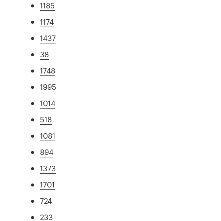
1185
1174
1437
38
1748
1995
1014
518
1081
894
1373
1701
724
233