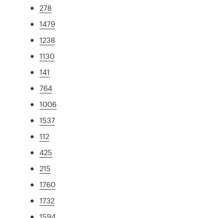
278
1479
1238
1130
141
764
1006
1537
112
425
215
1760
1732
1594