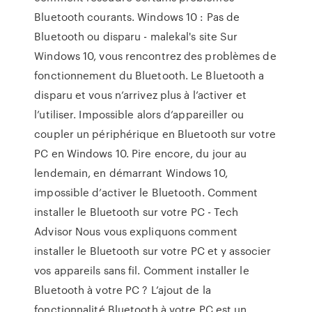
Bluetooth courants. Windows 10 : Pas de
Bluetooth ou disparu - malekal's site Sur
Windows 10, vous rencontrez des problèmes de
fonctionnement du Bluetooth. Le Bluetooth a
disparu et vous n’arrivez plus à l’activer et
l’utiliser. Impossible alors d’appareiller ou
coupler un périphérique en Bluetooth sur votre
PC en Windows 10. Pire encore, du jour au
lendemain, en démarrant Windows 10,
impossible d’activer le Bluetooth. Comment
installer le Bluetooth sur votre PC - Tech
Advisor Nous vous expliquons comment
installer le Bluetooth sur votre PC et y associer
vos appareils sans fil. Comment installer le
Bluetooth à votre PC ? L’ajout de la
fonctionnalité Bluetooth à votre PC est un