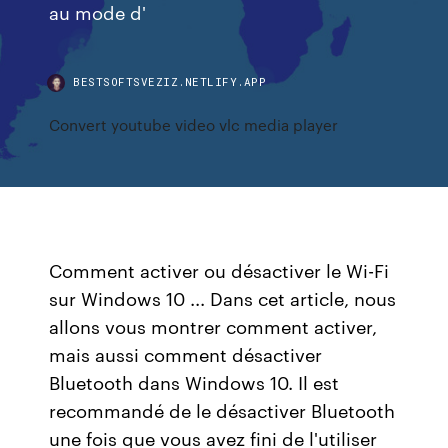
au mode d'
BESTSOFTSVEZIZ.NETLIFY.APP
Convert youtube video vlc media player
Comment activer ou désactiver le Wi-Fi
sur Windows 10 ... Dans cet article, nous
allons vous montrer comment activer,
mais aussi comment désactiver
Bluetooth dans Windows 10. Il est
recommandé de le désactiver Bluetooth
une fois que vous avez fini de l'utiliser