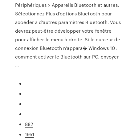
Périphériques > Appareils Bluetooth et autres .
Sélectionnez Plus d’options Bluetooth pour
accéder à d’autres paramètres Bluetooth. Vous
devrez peut-être développer votre fenêtre
pour afficher le menu à droite. Si le curseur de
connexion Bluetooth n’appara� Windows 10 :
comment activer le Bluetooth sur PC, envoyer
...
882
1951