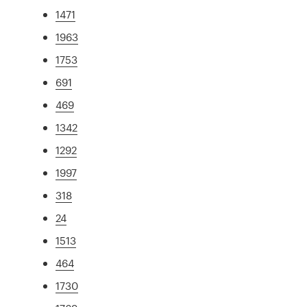
1471
1963
1753
691
469
1342
1292
1997
318
24
1513
464
1730