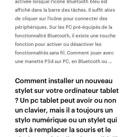
activée lorsque l'icône Bluetooth bleu est
affiché dans la barre des tâches. Il suffit alors
de cliquer sur l'icône pour connecter des
périphériques. Sur les PC pré-équipés de la
fonctionnalité Bluetooth, il existe une touche
fonction pour activer ou désactiver les
fonctionnalités sans fil. Comment jouer avec
une manette PS4 sur PC, en Bluetooth ou ...
Comment installer un nouveau
stylet sur votre ordinateur tablet
? Un pc tablet peut avoir ou non
un clavier, mais il a toujours un
stylo numérique ou un stylet qui
sert à remplacer la souris et le