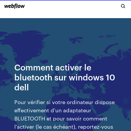
Comment activer le
bluetooth sur windows 10
dell
Pour vérifier si votre ordinateur dispose
effectivement d'un adaptateur
BLUETOOTH et pour savoir comment
l'activer (le cas échéant), reportez-vous