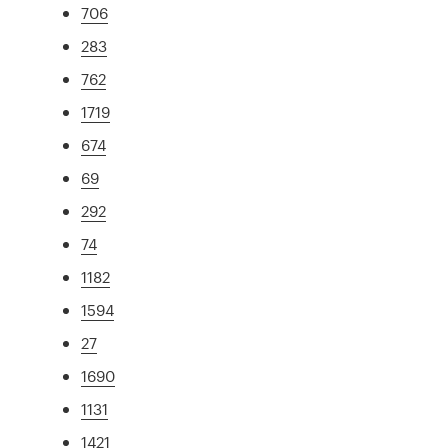
706
283
762
1719
674
69
292
74
1182
1594
27
1690
1131
1421