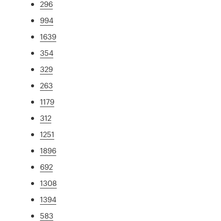
296
994
1639
354
329
263
1179
312
1251
1896
692
1308
1394
583