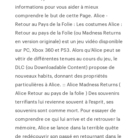
informations pour vous aider à mieux
comprendre le but de cette Page. Alice -
Retour au Pays de la Folie : Les costumes Alice :
Retour au pays de la Folie (ou Madness Returns
en version originale) est un jeu vidéo disponible
sur PC, Xbox 360 et PS3. Alors qu'Alice peut se
vêtir de différentes tenues au cours du jeu, le
DLC (ou Downloadable Content) propose de
nouveaux habits, donnant des propriétés
particulières à Alice. :: Alice Madness Returns (
Alice Retour au pays de la folie ) Des souvenirs
terrifiants lui revienne souvent à l'esprit, ses
souvenirs sont comme mort. Pour essayer de
comprendre ce qui lui arrive et de retrouver la
mémoire, Alice se lance dans la terrible quête
de redécouvrir son passé en retournant dans le