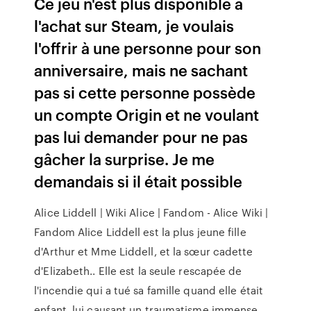
Ce jeu n'est plus disponible à
l'achat sur Steam, je voulais
l'offrir à une personne pour son
anniversaire, mais ne sachant
pas si cette personne possède
un compte Origin et ne voulant
pas lui demander pour ne pas
gâcher la surprise. Je me
demandais si il était possible
Alice Liddell | Wiki Alice | Fandom - Alice Wiki |
Fandom Alice Liddell est la plus jeune fille
d'Arthur et Mme Liddell, et la sœur cadette
d'Elizabeth.. Elle est la seule rescapée de
l'incendie qui a tué sa famille quand elle était
enfant, lui causant un traumatisme immense,