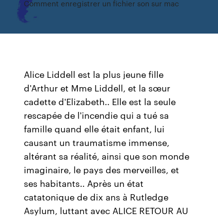
Comment enregistrer un fichier son sur mac
Alice Liddell est la plus jeune fille
d'Arthur et Mme Liddell, et la sœur
cadette d'Elizabeth.. Elle est la seule
rescapée de l'incendie qui a tué sa
famille quand elle était enfant, lui
causant un traumatisme immense,
altérant sa réalité, ainsi que son monde
imaginaire, le pays des merveilles, et
ses habitants.. Après un état
catatonique de dix ans à Rutledge
Asylum, luttant avec ALICE RETOUR AU