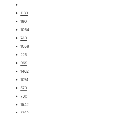
1183
180
1064
740
1058
226
969
1462
1074
570
760
1542
1382