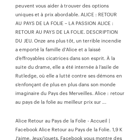
peuvent vous aider à trouver des options
uniques et à prix abordable. ALICE : RETOUR
AU PAYS DE LA FOLIE – LA PASSION ALICE :
RETOUR AU PAYS DE LA FOLIE. DESCRIPTION
DU JEU. Onze ans plus tôt, un terrible incendie
a emporté la famille d’Alice et a laissé
d’effroyables cicatrices dans son esprit. À la
suite du drame, elle a été internée à l’asile de
Rutledge, où elle a lutté contre ses démons en
s’enfonçant de plus en plus dans son monde
imaginaire du Pays des Merveilles. Alice : retour
au pays de la folie au meilleur prix sur ...
Alice Retour au Pays de la Folie - Accueil |
Facebook Alice Retour au Pays de la Folie. 1,9 K
J’aime. Jeux/jouets. Facebook vous montre des