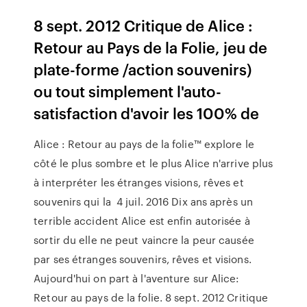
8 sept. 2012 Critique de Alice :
Retour au Pays de la Folie, jeu de
plate-forme /action souvenirs)
ou tout simplement l'auto-
satisfaction d'avoir les 100% de
Alice : Retour au pays de la folie™ explore le
côté le plus sombre et le plus Alice n'arrive plus
à interpréter les étranges visions, rêves et
souvenirs qui la 4 juil. 2016 Dix ans après un
terrible accident Alice est enfin autorisée à
sortir du elle ne peut vaincre la peur causée
par ses étranges souvenirs, rêves et visions.
Aujourd'hui on part à l'aventure sur Alice:
Retour au pays de la folie. 8 sept. 2012 Critique