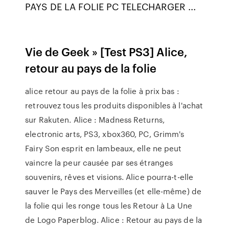
PAYS DE LA FOLIE PC TELECHARGER ...
Vie de Geek » [Test PS3] Alice,
retour au pays de la folie
alice retour au pays de la folie à prix bas :
retrouvez tous les produits disponibles à l'achat
sur Rakuten. Alice : Madness Returns,
electronic arts, PS3, xbox360, PC, Grimm's
Fairy Son esprit en lambeaux, elle ne peut
vaincre la peur causée par ses étranges
souvenirs, rêves et visions. Alice pourra-t-elle
sauver le Pays des Merveilles (et elle-même) de
la folie qui les ronge tous les Retour à La Une
de Logo Paperblog. Alice : Retour au pays de la