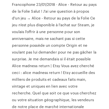
Francophone 23/01/2018 · Alice - Retour au pays
de la Folie Salut ! J'ai une question à propos
d'un jeu → Alice - Retour au pays de la Folie Ce
jeu n'est plus disponible à l'achat sur Steam, je
voulais l'offrir à une personne pour son
anniversaire, mais ne sachant pas si cette
personne possède un compte Origin et ne
voulant pas lui demander pour ne pas gâcher la
surprise. Je me demandais si il était possible
Alice madness return | Etsy Vous avez cherché
ceci : alice madness return ! Etsy accueille des
milliers de produits et cadeaux faits main,
vintage et uniques en lien avec votre
recherche. Quel que soit ce que vous cherchez
ou votre situation géographique, les vendeurs
de notre place de marché internationale