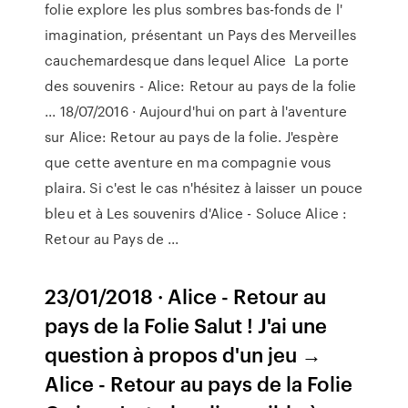
folie explore les plus sombres bas-fonds de l'
imagination, présentant un Pays des Merveilles
cauchemardesque dans lequel Alice La porte
des souvenirs - Alice: Retour au pays de la folie
... 18/07/2016 · Aujourd'hui on part à l'aventure
sur Alice: Retour au pays de la folie. J'espère
que cette aventure en ma compagnie vous
plaira. Si c'est le cas n'hésitez à laisser un pouce
bleu et à Les souvenirs d'Alice - Soluce Alice :
Retour au Pays de ...
23/01/2018 · Alice - Retour au
pays de la Folie Salut ! J'ai une
question à propos d'un jeu →
Alice - Retour au pays de la Folie