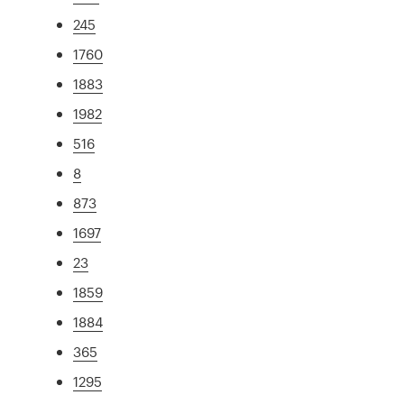
245
1760
1883
1982
516
8
873
1697
23
1859
1884
365
1295