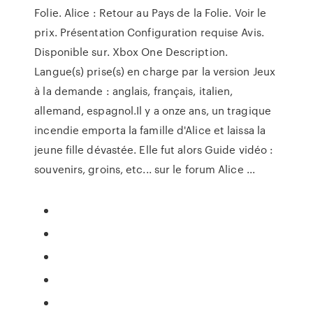
Folie. Alice : Retour au Pays de la Folie. Voir le
prix. Présentation Configuration requise Avis.
Disponible sur. Xbox One Description.
Langue(s) prise(s) en charge par la version Jeux
à la demande : anglais, français, italien,
allemand, espagnol.Il y a onze ans, un tragique
incendie emporta la famille d'Alice et laissa la
jeune fille dévastée. Elle fut alors Guide vidéo :
souvenirs, groins, etc... sur le forum Alice ...