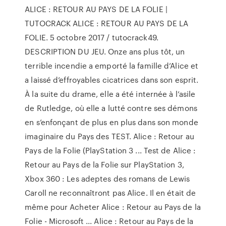
ALICE : RETOUR AU PAYS DE LA FOLIE |
TUTOCRACK ALICE : RETOUR AU PAYS DE LA
FOLIE. 5 octobre 2017 / tutocrack49.
DESCRIPTION DU JEU. Onze ans plus tôt, un
terrible incendie a emporté la famille d’Alice et
a laissé d’effroyables cicatrices dans son esprit.
À la suite du drame, elle a été internée à l’asile
de Rutledge, où elle a lutté contre ses démons
en s’enfonçant de plus en plus dans son monde
imaginaire du Pays des TEST. Alice : Retour au
Pays de la Folie (PlayStation 3 ... Test de Alice :
Retour au Pays de la Folie sur PlayStation 3,
Xbox 360 : Les adeptes des romans de Lewis
Caroll ne reconnaîtront pas Alice. Il en était de
même pour Acheter Alice : Retour au Pays de la
Folie - Microsoft ... Alice : Retour au Pays de la