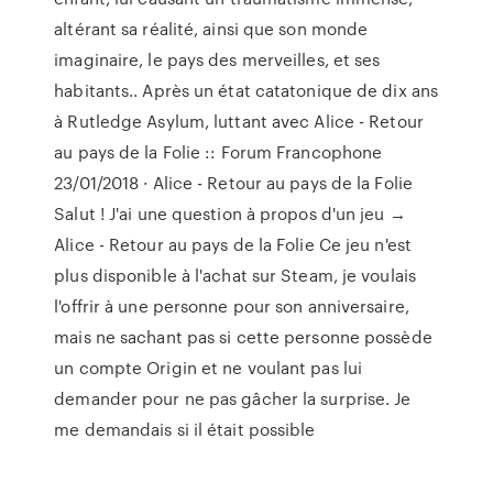
altérant sa réalité, ainsi que son monde
imaginaire, le pays des merveilles, et ses
habitants.. Après un état catatonique de dix ans
à Rutledge Asylum, luttant avec Alice - Retour
au pays de la Folie :: Forum Francophone
23/01/2018 · Alice - Retour au pays de la Folie
Salut ! J'ai une question à propos d'un jeu →
Alice - Retour au pays de la Folie Ce jeu n'est
plus disponible à l'achat sur Steam, je voulais
l'offrir à une personne pour son anniversaire,
mais ne sachant pas si cette personne possède
un compte Origin et ne voulant pas lui
demander pour ne pas gâcher la surprise. Je
me demandais si il était possible