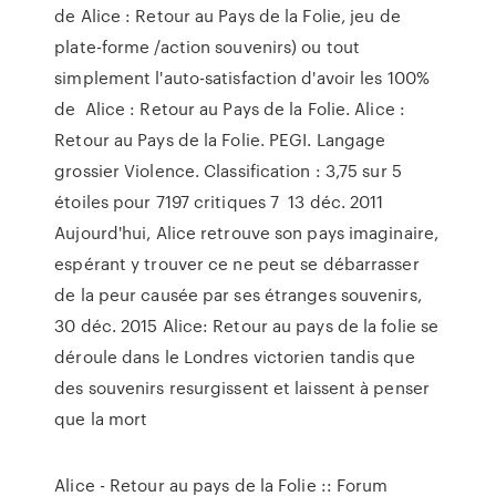
de Alice : Retour au Pays de la Folie, jeu de
plate-forme /action souvenirs) ou tout
simplement l'auto-satisfaction d'avoir les 100%
de Alice : Retour au Pays de la Folie. Alice :
Retour au Pays de la Folie. PEGI. Langage
grossier Violence. Classification : 3,75 sur 5
étoiles pour 7197 critiques 7 13 déc. 2011
Aujourd'hui, Alice retrouve son pays imaginaire,
espérant y trouver ce ne peut se débarrasser
de la peur causée par ses étranges souvenirs,
30 déc. 2015 Alice: Retour au pays de la folie se
déroule dans le Londres victorien tandis que
des souvenirs resurgissent et laissent à penser
que la mort
Alice - Retour au pays de la Folie :: Forum