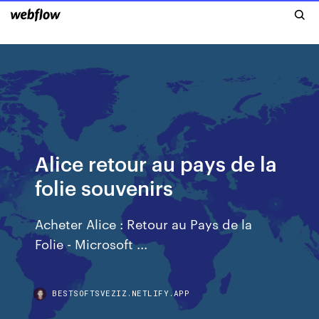
Alice retour au pays de la
folie souvenirs
Acheter Alice : Retour au Pays de la
Folie - Microsoft ...
BESTSOFTSVEZIZ.NETLIFY.APP