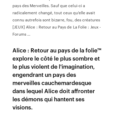
pays des Merveilles. Sauf que celui-ci a
radicalement changé, tout ceux qu'elle avait
connu autrefois sont bizarre, fou, des créatures
[JEUX] Alice : Retour au Pays de La Folie : Jeux -
Forums ...
Alice : Retour au pays de la folie™
explore le côté le plus sombre et
le plus violent de l'imagination,
engendrant un pays des
merveilles cauchemardesque
dans lequel Alice doit affronter
les démons qui hantent ses
visions.